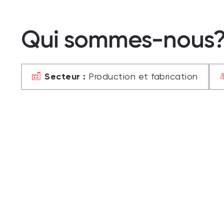
Qui sommes-nous
Secteur :
Production et fabrication