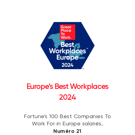
Europe's Best Workplaces
2024
Fortune's 100 Best Companies To
Work For in Europe salariés,
Numéro 21