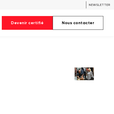
NEWSLETTER
Devenir certifié
Nous contacter