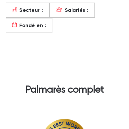
Secteur :
Salariés :
Fondé en :
Palmarès complet