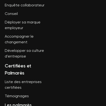
Enquête collaborateur
Conseil
Déployer sa marque
employeur
Accompagner le
changement
Développer sa culture
d'entreprise
Certifiées et
Palmarès
Liste des entreprises
certifiées
Témoignages
Les palmarès