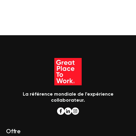
La référence mondiale de l'expérience
collaborateur.
Offre