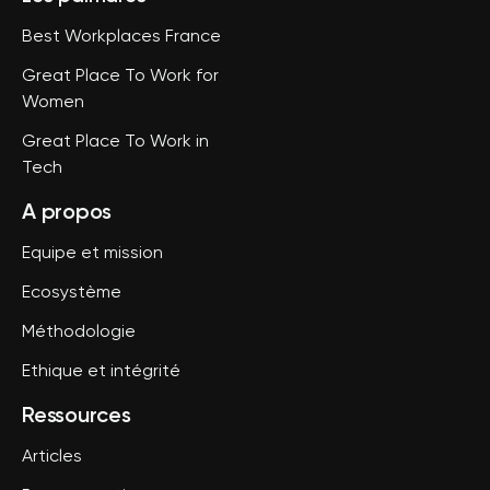
Best Workplaces France
Great Place To Work for
Women
Great Place To Work in
Tech
A propos
Equipe et mission
Ecosystème
Méthodologie
Ethique et intégrité
Ressources
Articles