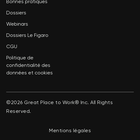
Bonnes pratiques
Dossiers
Webinars
Dossiers Le Figaro
CGU
Politique de
confidentialité des
données et cookies
©2026 Great Place to Work® Inc. All Rights
Reserved.
Mentions légales