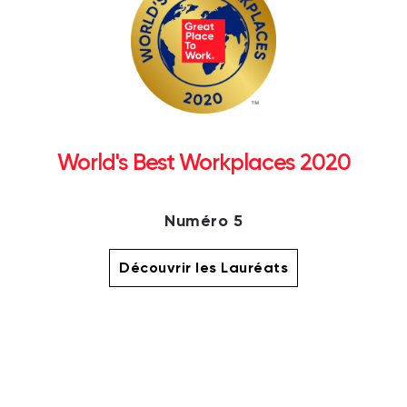
World's Best Workplaces 2020
Numéro 5
Découvrir les Lauréats