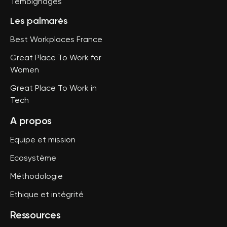
Témoignages
Les palmarès
Best Workplaces France
Great Place To Work for
Women
Great Place To Work in
Tech
A propos
Equipe et mission
Ecosystème
Méthodologie
Ethique et intégrité
Ressources