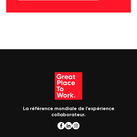
La référence mondiale de l'expérience
collaborateur.