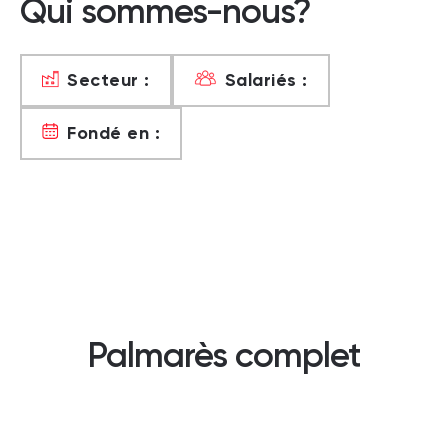
Qui sommes-nous?
Secteur :
Salariés :
Fondé en :
Palmarès complet