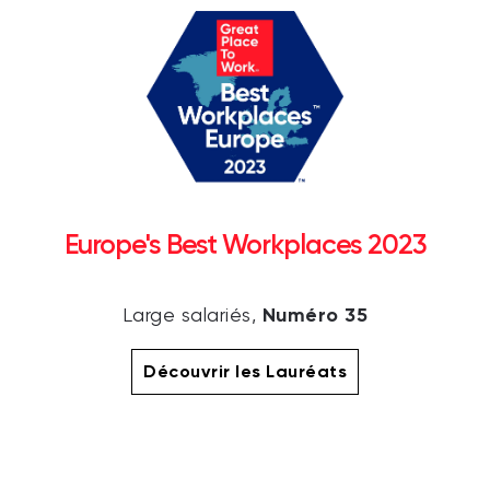
Europe's Best Workplaces 2023
Numéro 35
Large salariés,
Découvrir les Lauréats