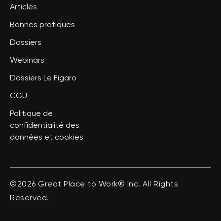
Articles
Bonnes pratiques
Dossiers
Webinars
Dossiers Le Figaro
CGU
Politique de
confidentialité des
données et cookies
©2026 Great Place to Work® Inc. All Rights
Reserved.