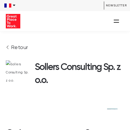
NEWSLETTER
Retour
Sollers Consulting Sp. z
o.o.