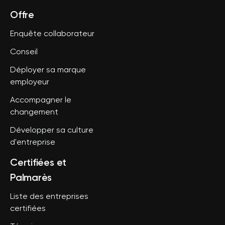
Offre
Enquête collaborateur
Conseil
Déployer sa marque
employeur
Accompagner le
changement
Développer sa culture
d'entreprise
Certifiées et
Palmarès
Liste des entreprises
certifiées