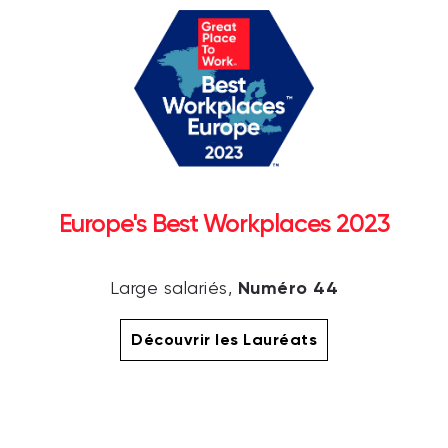
Europe's Best Workplaces 2023
Numéro 44
Large salariés,
Découvrir les Lauréats