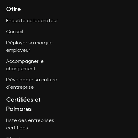
Offre
Enquête collaborateur
Conseil
Déployer sa marque
employeur
Accompagner le
changement
Développer sa culture
d'entreprise
Certifiées et
Palmarès
Liste des entreprises
certifiées