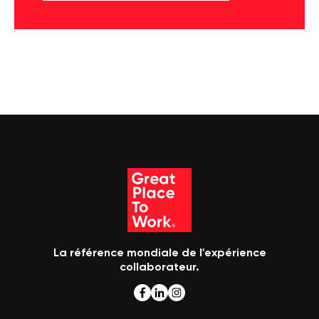
La référence mondiale de l'expérience
collaborateur.