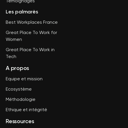
Témoignages
Les palmarès
Best Workplaces France
Great Place To Work for
Women
Great Place To Work in
Tech
A propos
Equipe et mission
Ecosystème
Méthodologie
Ethique et intégrité
Ressources