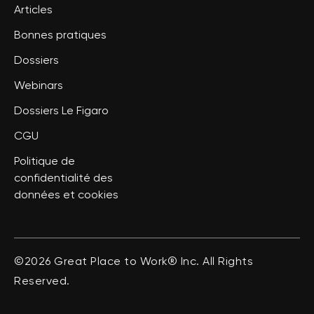
Articles
Bonnes pratiques
Dossiers
Webinars
Dossiers Le Figaro
CGU
Politique de
confidentialité des
données et cookies
©2026 Great Place to Work® Inc. All Rights
Reserved.