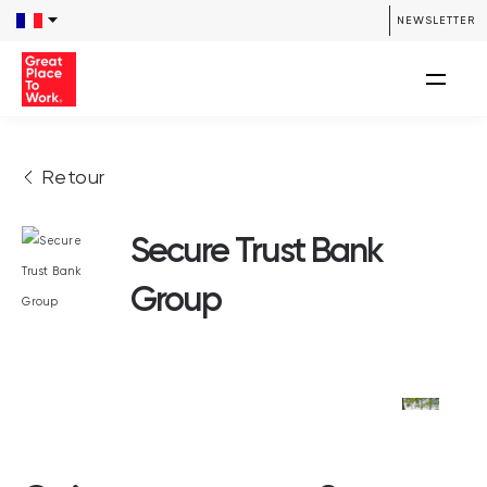
NEWSLETTER
Retour
Secure Trust Bank
Group