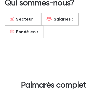
Qui sommes-nous?
Secteur :
Salariés :
Fondé en :
Palmarès complet