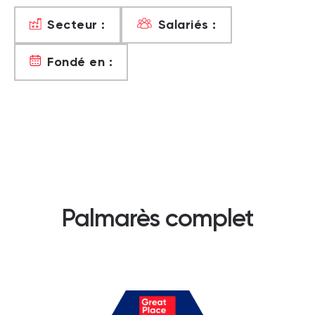
Secteur :
Salariés :
Fondé en :
Palmarès complet