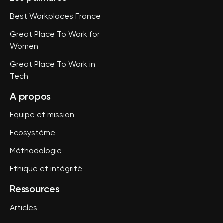
Best Workplaces France
Great Place To Work for
Women
Great Place To Work in
Tech
A propos
Equipe et mission
Ecosystème
Méthodologie
Ethique et intégrité
Ressources
Articles