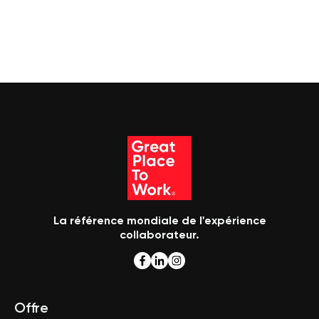
La référence mondiale de l'expérience
collaborateur.
Offre