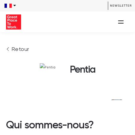
NEWSLETTER
Retour
Pentia
Qui sommes-nous?