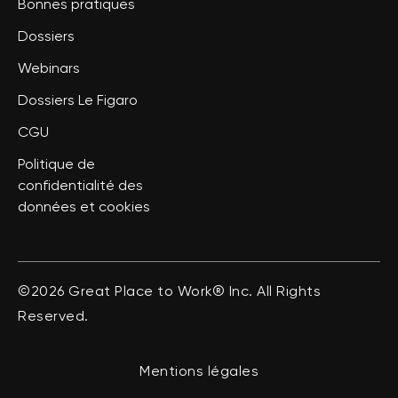
Bonnes pratiques
Dossiers
Webinars
Dossiers Le Figaro
CGU
Politique de
confidentialité des
données et cookies
©2026 Great Place to Work® Inc. All Rights
Reserved.
Mentions légales