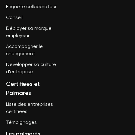
Enquête collaborateur
Conseil
Déployer sa marque
employeur
Accompagner le
changement
Développer sa culture
d'entreprise
Certifiées et
Palmarès
Liste des entreprises
certifiées
Témoignages
Les palmarès