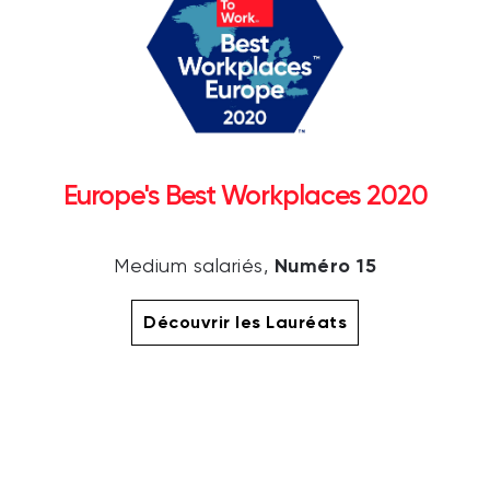
Europe's Best Workplaces 2020
Numéro 15
Medium salariés,
Découvrir les Lauréats