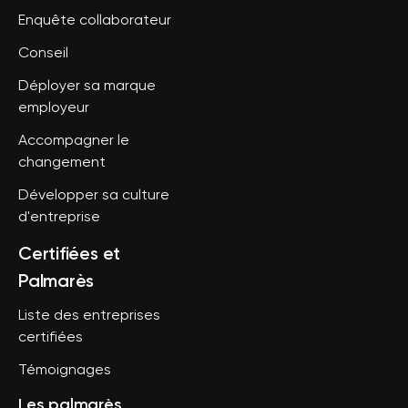
Enquête collaborateur
Conseil
Déployer sa marque
employeur
Accompagner le
changement
Développer sa culture
d'entreprise
Certifiées et
Palmarès
Liste des entreprises
certifiées
Témoignages
Les palmarès