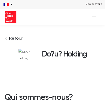
NEWSLETTER
Retour
Do?u? Holding
Qui sommes-nous?