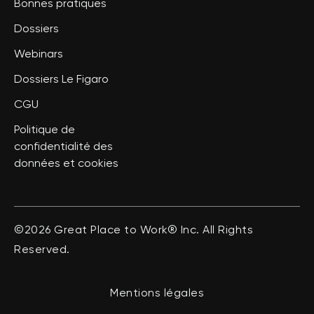
Bonnes pratiques
Dossiers
Webinars
Dossiers Le Figaro
CGU
Politique de
confidentialité des
données et cookies
©2026 Great Place to Work® Inc. All Rights
Reserved.
Mentions légales