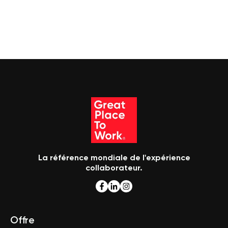
La référence mondiale de l'expérience
collaborateur.
Offre