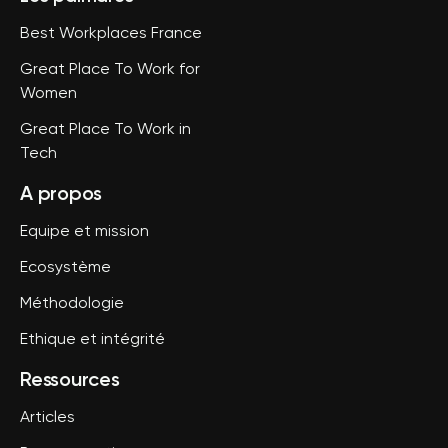
Best Workplaces France
Great Place To Work for
Women
Great Place To Work in
Tech
A propos
Equipe et mission
Ecosystème
Méthodologie
Ethique et intégrité
Ressources
Articles