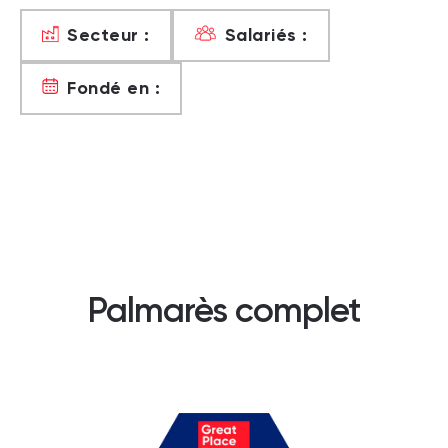
Secteur :
Salariés :
Fondé en :
Palmarès complet