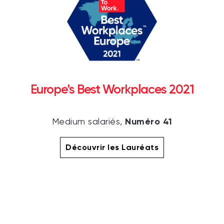
Europe's Best Workplaces 2021
Numéro 41
Medium salariés,
Découvrir les Lauréats