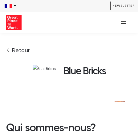
NEWSLETTER
Retour
Blue Bricks
Qui sommes-nous?