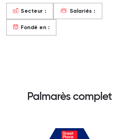
Secteur :
Salariés :
Fondé en :
Palmarès complet