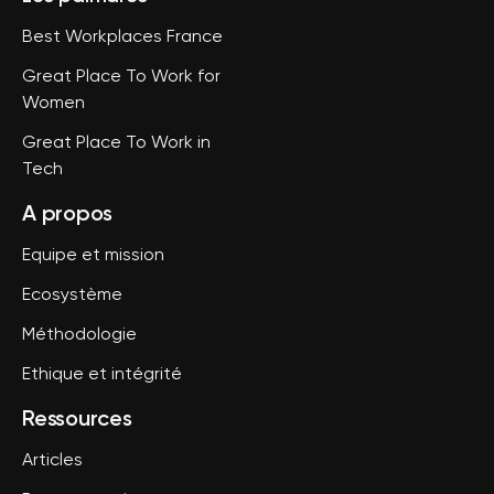
Best Workplaces France
Great Place To Work for
Women
Great Place To Work in
Tech
A propos
Equipe et mission
Ecosystème
Méthodologie
Ethique et intégrité
Ressources
Articles