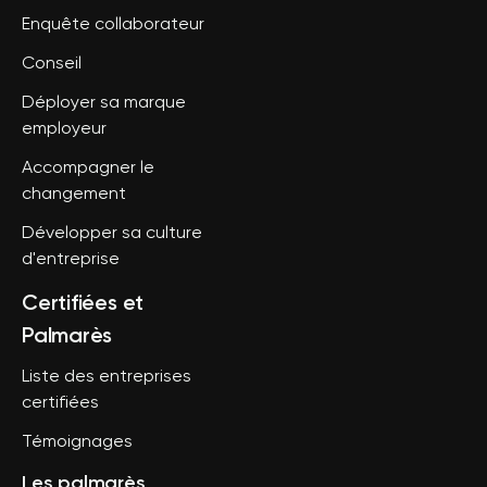
Enquête collaborateur
Conseil
Déployer sa marque
employeur
Accompagner le
changement
Développer sa culture
d'entreprise
Certifiées et
Palmarès
Liste des entreprises
certifiées
Témoignages
Les palmarès