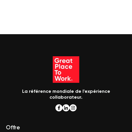
La référence mondiale de l'expérience
collaborateur.
Offre