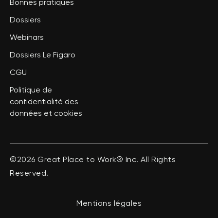
Bonnes pratiques
Dossiers
Webinars
Dossiers Le Figaro
CGU
Politique de
confidentialité des
données et cookies
©2026 Great Place to Work® Inc. All Rights
Reserved.
Mentions légales