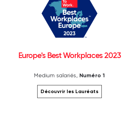
Europe's Best Workplaces 2023
Numéro 1
Medium salariés,
Découvrir les Lauréats