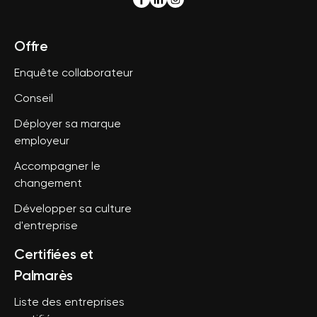
Offre
Enquête collaborateur
Conseil
Déployer sa marque
employeur
Accompagner le
changement
Développer sa culture
d'entreprise
Certifiées et
Palmarès
Liste des entreprises