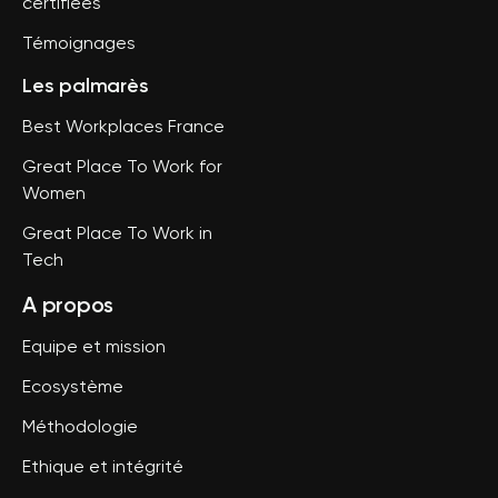
certifiées
Témoignages
Les palmarès
Best Workplaces France
Great Place To Work for
Women
Great Place To Work in
Tech
A propos
Equipe et mission
Ecosystème
Méthodologie
Ethique et intégrité