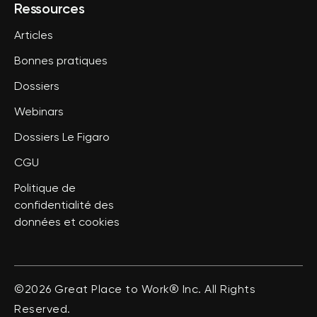
Ressources
Articles
Bonnes pratiques
Dossiers
Webinars
Dossiers Le Figaro
CGU
Politique de
confidentialité des
données et cookies
©2026 Great Place to Work® Inc. All Rights
Reserved.