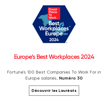
Europe's Best Workplaces 2024
Fortune's 100 Best Companies To Work For in
Numéro 30
Europe salariés,
Découvrir les Lauréats