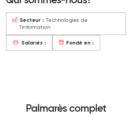
Secteur :
Technologies de
l'information
Salariés :
Fondé en :
Palmarès complet