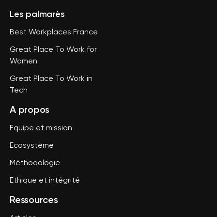
Les palmarès
Best Workplaces France
Great Place To Work for
Women
Great Place To Work in
Tech
A propos
Equipe et mission
Ecosystème
Méthodologie
Ethique et intégrité
Ressources