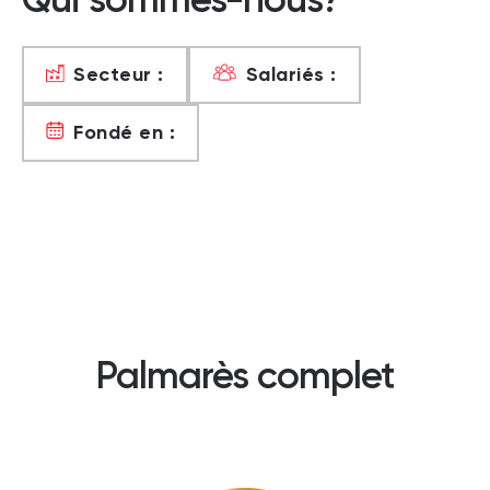
Secteur :
Salariés :
Fondé en :
Palmarès complet