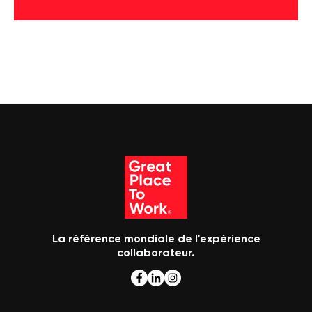
La référence mondiale de l'expérience
collaborateur.