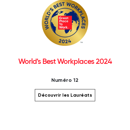
World's Best Workplaces 2024
Numéro 12
Découvrir les Lauréats