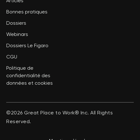
Articles
Bonnes pratiques
Dossiers
Webinars
Dossiers Le Figaro
CGU
Politique de
confidentialité des
données et cookies
©2026 Great Place to Work® Inc. All Rights
Reserved.