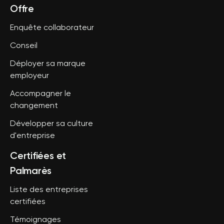
Offre
Enquête collaborateur
Conseil
Déployer sa marque
employeur
Accompagner le
changement
Développer sa culture
d'entreprise
Certifiées et
Palmarès
Liste des entreprises
certifiées
Témoignages