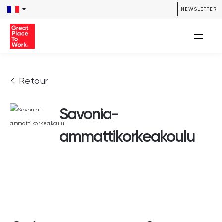
NEWSLETTER
Retour
Savonia-
ammattikorkeakoulu