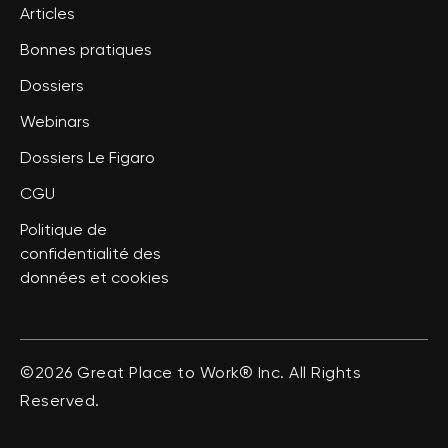
Articles
Bonnes pratiques
Dossiers
Webinars
Dossiers Le Figaro
CGU
Politique de
confidentialité des
données et cookies
©2026 Great Place to Work® Inc. All Rights
Reserved.