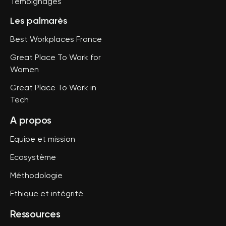
Témoignages
Les palmarès
Best Workplaces France
Great Place To Work for
Women
Great Place To Work in
Tech
A propos
Equipe et mission
Ecosystème
Méthodologie
Ethique et intégrité
Ressources