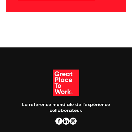
La référence mondiale de l'expérience
collaborateur.