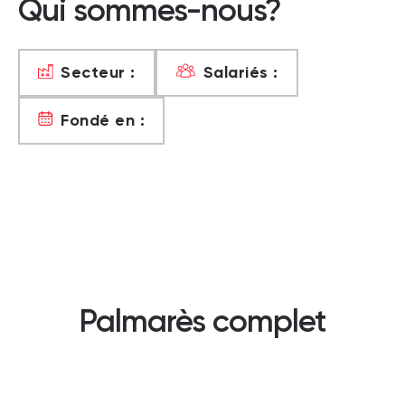
Qui sommes-nous?
Secteur :
Salariés :
Fondé en :
Palmarès complet