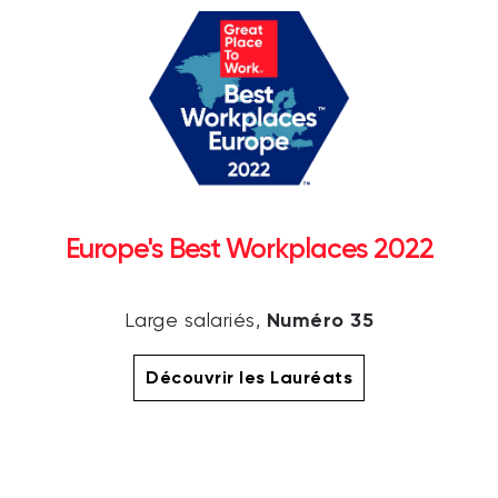
Europe's Best Workplaces 2022
Numéro 35
Large salariés,
Découvrir les Lauréats