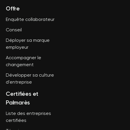
Offre
Enquête collaborateur
Conseil
Déployer sa marque
employeur
Accompagner le
changement
Développer sa culture
d'entreprise
Certifiées et
Palmarès
Liste des entreprises
certifiées