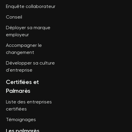
Enquête collaborateur
Conseil
Déployer sa marque
employeur
Accompagner le
changement
Développer sa culture
d'entreprise
Certifiées et
Palmarès
Liste des entreprises
certifiées
Témoignages
Les palmarès