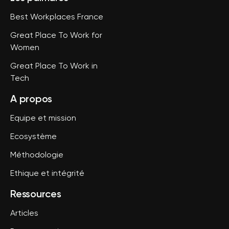
Best Workplaces France
Great Place To Work for
Women
Great Place To Work in
Tech
A propos
Equipe et mission
Ecosystème
Méthodologie
Ethique et intégrité
Ressources
Articles