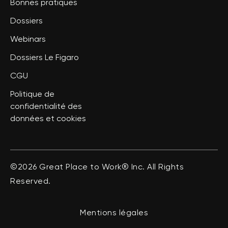
Bonnes pratiques
Dossiers
Webinars
Dossiers Le Figaro
CGU
Politique de
confidentialité des
données et cookies
©2026 Great Place to Work® Inc. All Rights
Reserved.
Mentions légales