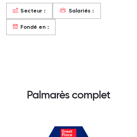
Secteur :
Salariés :
Fondé en :
Palmarès complet