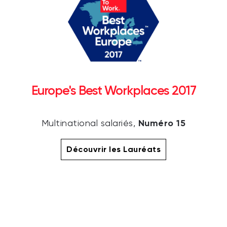
Europe's Best Workplaces 2017
Numéro 15
Multinational salariés,
Découvrir les Lauréats