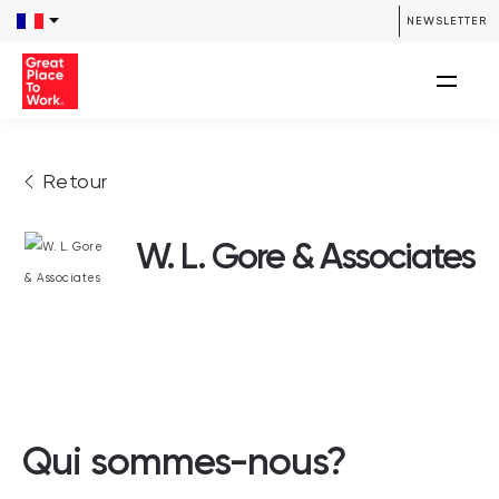
NEWSLETTER
Retour
W. L. Gore & Associates
Qui sommes-nous?