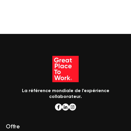
La référence mondiale de l'expérience
collaborateur.
Offre