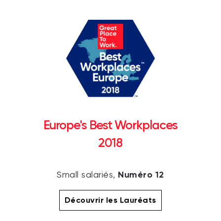
Europe's Best Workplaces
2018
Numéro 12
Small salariés,
Découvrir les Lauréats