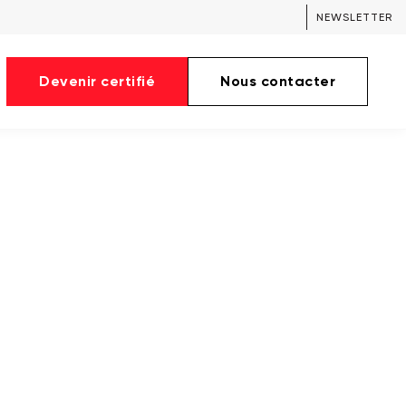
NEWSLETTER
Devenir certifié
Nous contacter