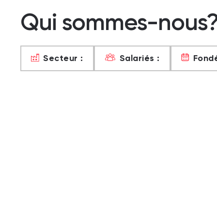
Qui sommes-nous
Secteur :
Salariés :
Fondé