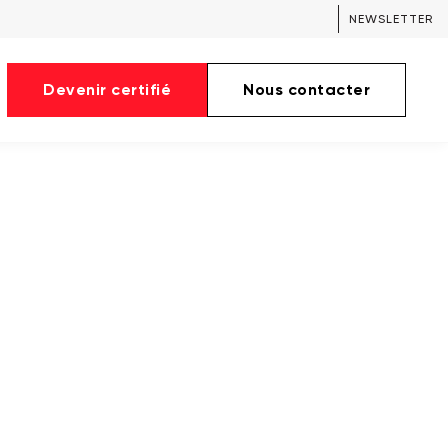
NEWSLETTER
Devenir certifié
Nous contacter