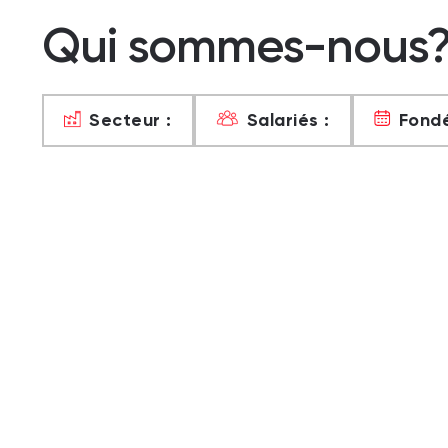
Qui sommes-nous
Secteur :
Salariés :
Fondé