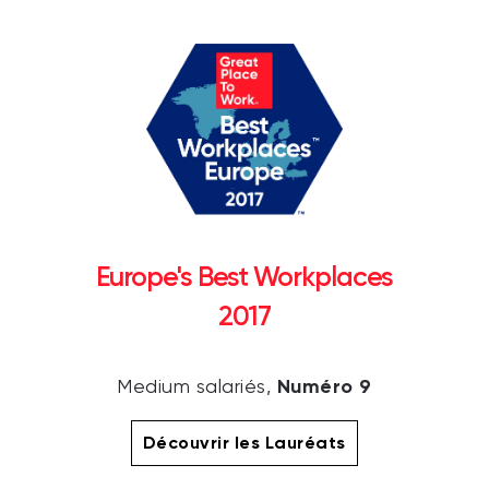
Europe's Best Workplaces
2017
Numéro 9
Medium salariés,
Découvrir les Lauréats