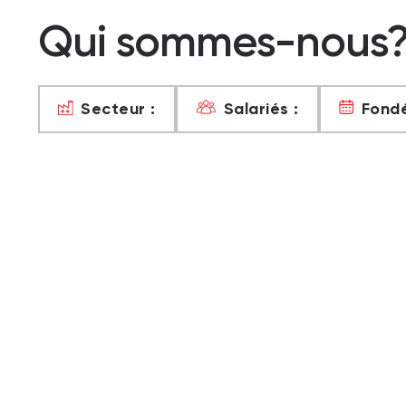
Qui sommes-nous
Secteur :
Salariés :
Fondé