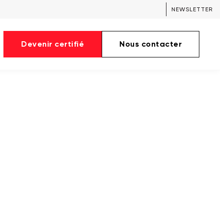
NEWSLETTER
Devenir certifié
Nous contacter