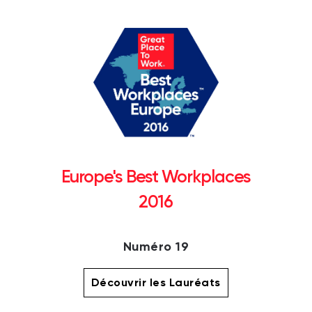
Europe's Best Workplaces
2016
Numéro 19
Découvrir les Lauréats