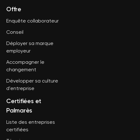
Offre
Enquête collaborateur
Conseil
Déployer sa marque
employeur
Accompagner le
changement
Développer sa culture
d'entreprise
Certifiées et
Palmarès
Liste des entreprises
certifiées