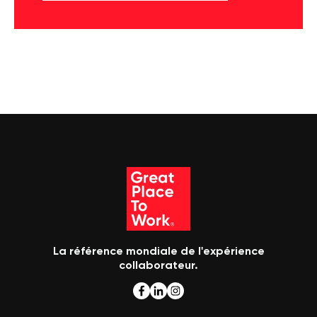
La référence mondiale de l'expérience
collaborateur.