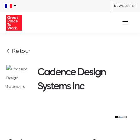
NEWSLETTER
Retour
Cadence Design
Systems Inc