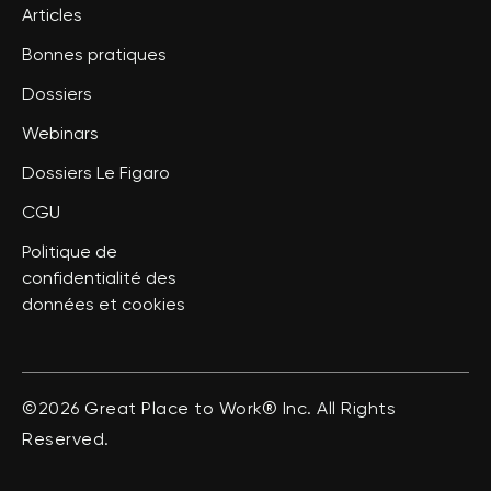
Articles
Bonnes pratiques
Dossiers
Webinars
Dossiers Le Figaro
CGU
Politique de
confidentialité des
données et cookies
©2026 Great Place to Work® Inc. All Rights
Reserved.