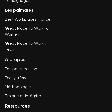
Témoignages
Les palmarès
Best Workplaces France
Great Place To Work for
Women
Great Place To Work in
Tech
A propos
Equipe et mission
Ecosystème
Méthodologie
Ethique et intégrité
Ressources