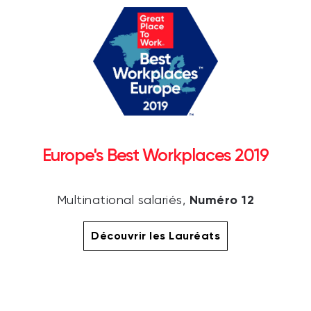
Europe's Best Workplaces 2019
Numéro 12
Multinational salariés,
Découvrir les Lauréats