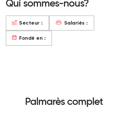
Qui sommes-nous?
Secteur :
Salariés :
Fondé en :
Palmarès complet