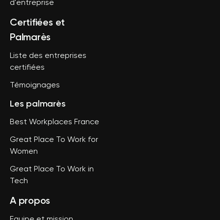
d'entreprise
Certifiées et
Palmarès
Liste des entreprises
certifiées
Témoignages
Les palmarès
Best Workplaces France
Great Place To Work for
Women
Great Place To Work in
Tech
A propos
Equipe et mission