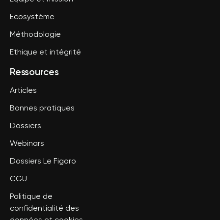
Ecosystème
Méthodologie
Ethique et intégrité
Ressources
Articles
Bonnes pratiques
Dossiers
Webinars
Dossiers Le Figaro
CGU
Politique de
confidentialité des