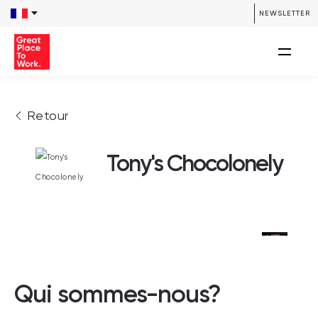
NEWSLETTER
Retour
Tony's Chocolonely
Qui sommes-nous?