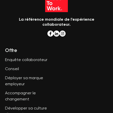
La référence mondiale de l'expérience
collaborateur.
Offre
Enquête collaborateur
Conseil
Déployer sa marque
employeur
Accompagner le
changement
Développer sa culture