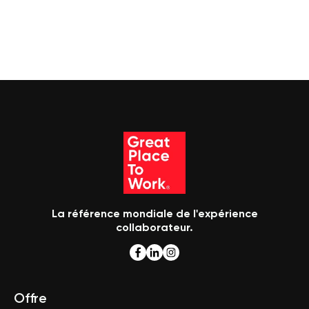
La référence mondiale de l'expérience
collaborateur.
Offre