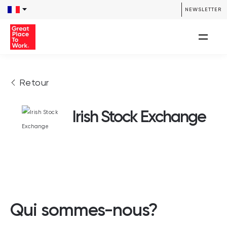
NEWSLETTER
Retour
Irish Stock Exchange
Qui sommes-nous?