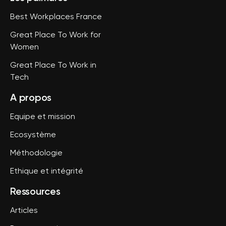
Best Workplaces France
Great Place To Work for
Women
Great Place To Work in
Tech
A propos
Equipe et mission
Ecosystème
Méthodologie
Ethique et intégrité
Ressources
Articles