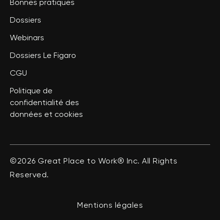
Bonnes pratiques
Dossiers
Webinars
Dossiers Le Figaro
CGU
Politique de
confidentialité des
données et cookies
©2026 Great Place to Work® Inc. All Rights
Reserved.
Mentions légales