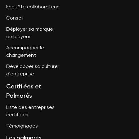
Enquête collaborateur
Conseil
Déployer sa marque
employeur
Accompagner le
changement
Développer sa culture
d'entreprise
Certifiées et
Palmarès
Liste des entreprises
certifiées
Témoignages
Les palmarès