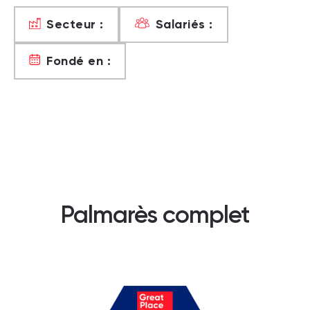
Secteur :
Salariés :
Fondé en :
Palmarès complet