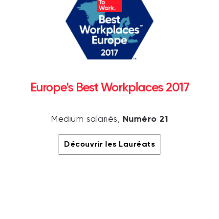
Europe's Best Workplaces 2017
Numéro 21
Medium salariés,
Découvrir les Lauréats