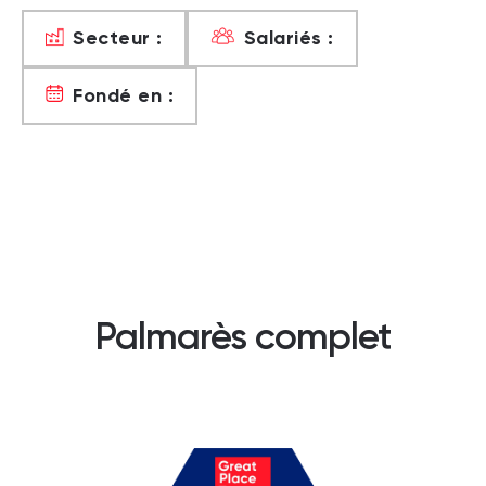
Secteur :
Salariés :
Fondé en :
Palmarès complet