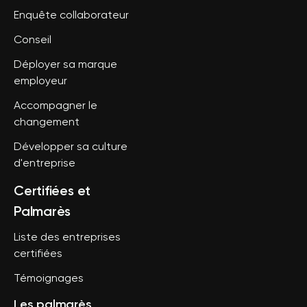
Enquête collaborateur
Conseil
Déployer sa marque
employeur
Accompagner le
changement
Développer sa culture
d'entreprise
Certifiées et
Palmarès
Liste des entreprises
certifiées
Témoignages
Les palmarès