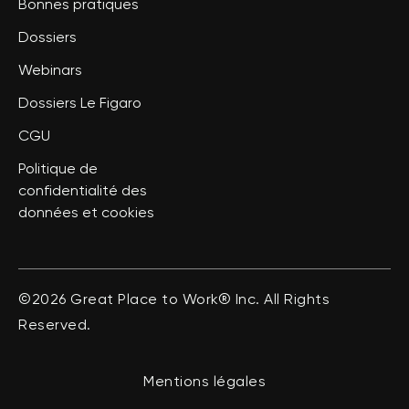
Bonnes pratiques
Dossiers
Webinars
Dossiers Le Figaro
CGU
Politique de
confidentialité des
données et cookies
©2026 Great Place to Work® Inc. All Rights
Reserved.
Mentions légales