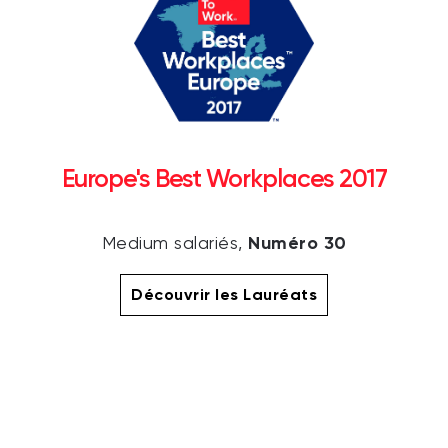
Europe's Best Workplaces 2017
Numéro 30
Medium salariés,
Découvrir les Lauréats