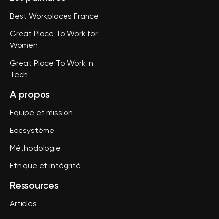
Best Workplaces France
Great Place To Work for
Women
Great Place To Work in
Tech
A propos
Equipe et mission
Ecosystème
Méthodologie
Ethique et intégrité
Ressources
Articles