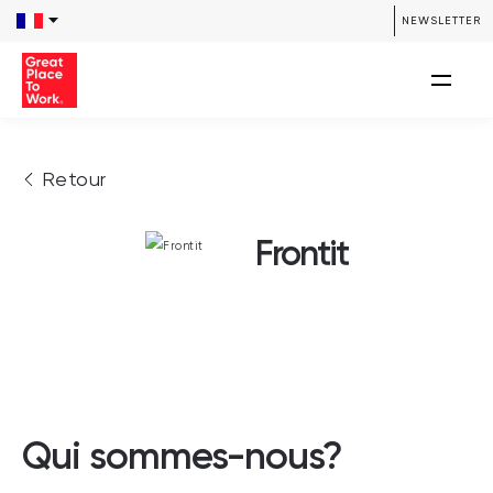
NEWSLETTER
Retour
Frontit
Qui sommes-nous?