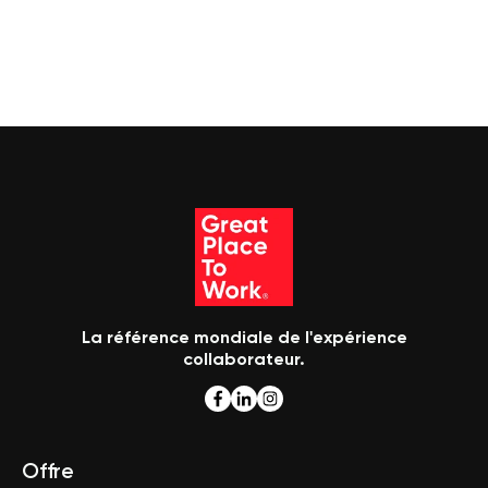
La référence mondiale de l'expérience
collaborateur.
Offre