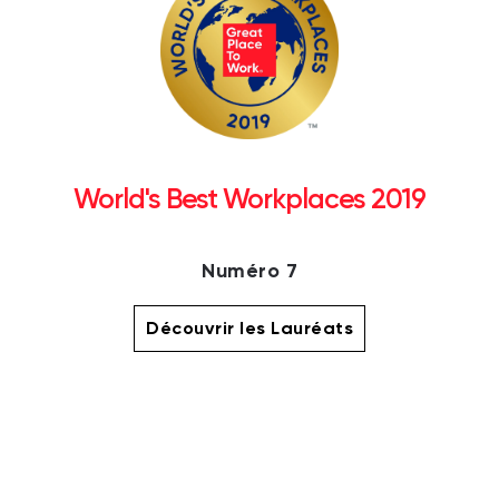
World's Best Workplaces 2019
Numéro 7
Découvrir les Lauréats