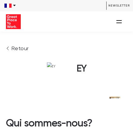
NEWSLETTER
Retour
EY
Qui sommes-nous?