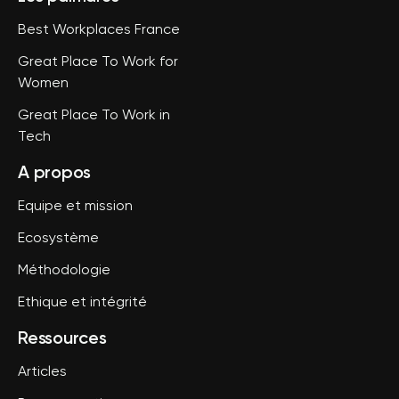
Best Workplaces France
Great Place To Work for
Women
Great Place To Work in
Tech
A propos
Equipe et mission
Ecosystème
Méthodologie
Ethique et intégrité
Ressources
Articles