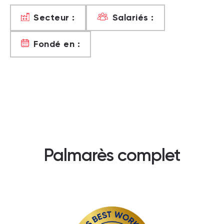
Secteur :
Salariés :
Fondé en :
Palmarès complet