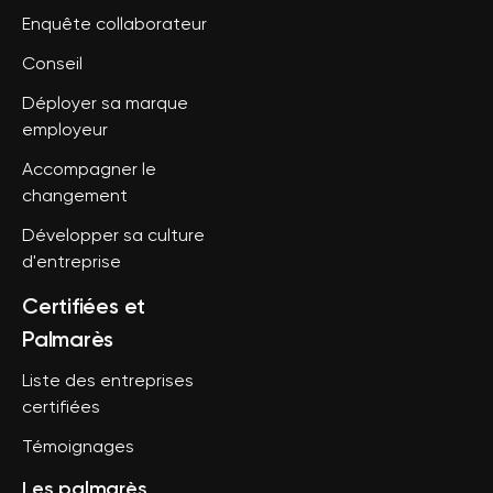
Enquête collaborateur
Conseil
Déployer sa marque
employeur
Accompagner le
changement
Développer sa culture
d'entreprise
Certifiées et
Palmarès
Liste des entreprises
certifiées
Témoignages
Les palmarès