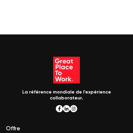
La référence mondiale de l'expérience
collaborateur.
Offre