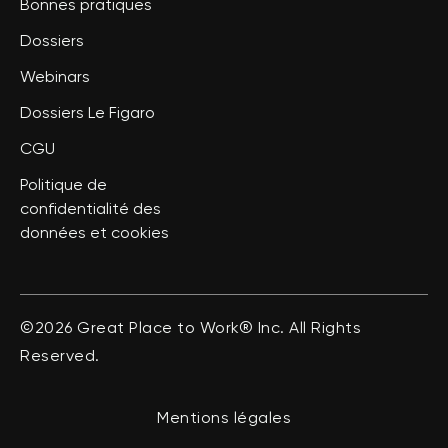
Bonnes pratiques
Dossiers
Webinars
Dossiers Le Figaro
CGU
Politique de
confidentialité des
données et cookies
©2026 Great Place to Work® Inc. All Rights
Reserved.
Mentions légales