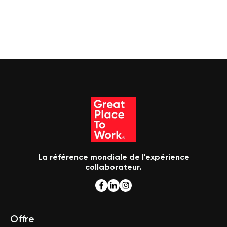
La référence mondiale de l'expérience
collaborateur.
Offre