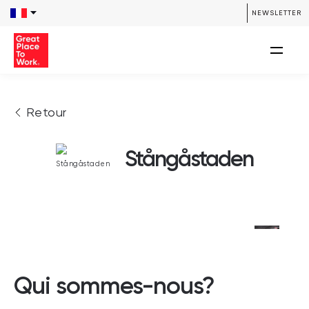
NEWSLETTER
Retour
Stångåstaden
Qui sommes-nous?