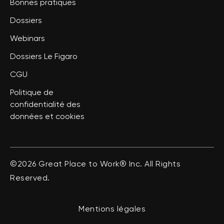
Bonnes pratiques
Dossiers
Webinars
Dossiers Le Figaro
CGU
Politique de
confidentialité des
données et cookies
©2026 Great Place to Work® Inc. All Rights
Reserved.
Mentions légales