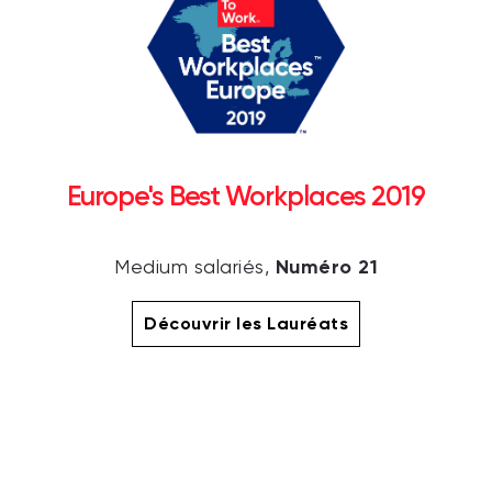
Europe's Best Workplaces 2019
Numéro 21
Medium salariés,
Découvrir les Lauréats