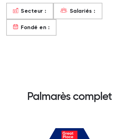
Secteur :
Salariés :
Fondé en :
Palmarès complet