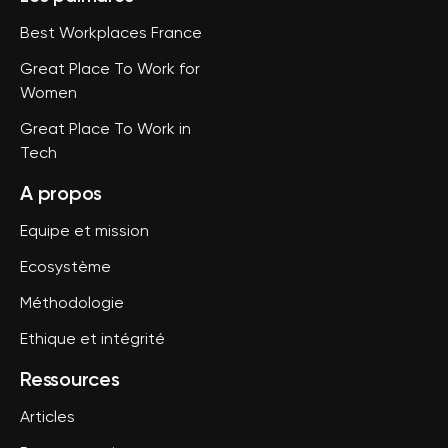
Best Workplaces France
Great Place To Work for
Women
Great Place To Work in
Tech
A propos
Equipe et mission
Ecosystème
Méthodologie
Ethique et intégrité
Ressources
Articles