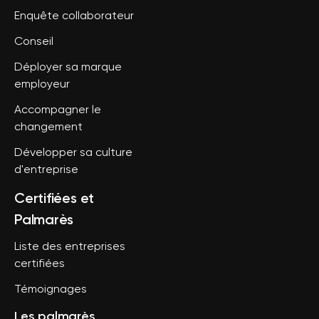
Enquête collaborateur
Conseil
Déployer sa marque
employeur
Accompagner le
changement
Développer sa culture
d'entreprise
Certifiées et
Palmarès
Liste des entreprises
certifiées
Témoignages
Les palmarès