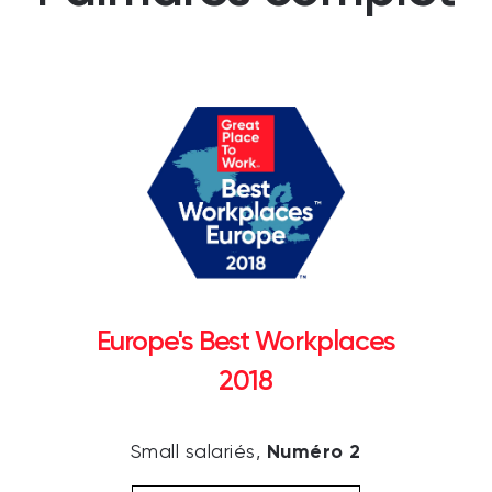
Europe's Best Workplaces
2018
Numéro 2
Small salariés,