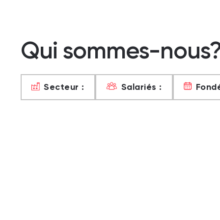
Qui sommes-nous
Secteur :
Salariés :
Fondé