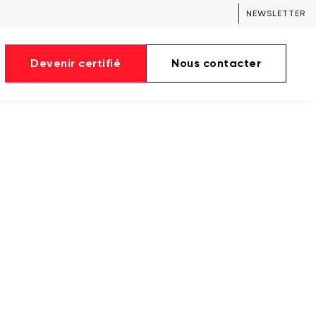
NEWSLETTER
Devenir certifié
Nous contacter