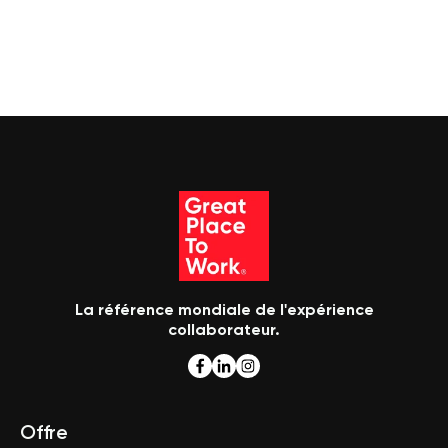
La référence mondiale de l'expérience
collaborateur.
Offre