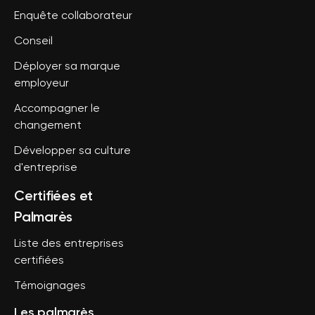
Enquête collaborateur
Conseil
Déployer sa marque
employeur
Accompagner le
changement
Développer sa culture
d'entreprise
Certifiées et
Palmarès
Liste des entreprises
certifiées
Témoignages
Les palmarès