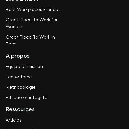
Best Workplaces France
Great Place To Work for
Women
Great Place To Work in
Tech
A propos
Equipe et mission
Ecosystème
Méthodologie
Ethique et intégrité
Ressources
Articles