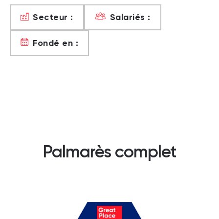
Secteur :
Salariés :
Fondé en :
Palmarès complet