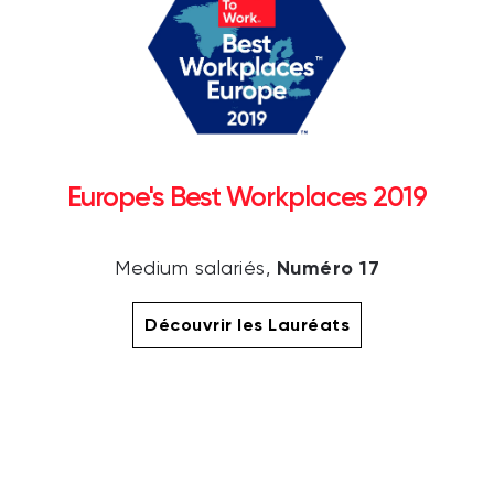
Europe's Best Workplaces 2019
Numéro 17
Medium salariés,
Découvrir les Lauréats