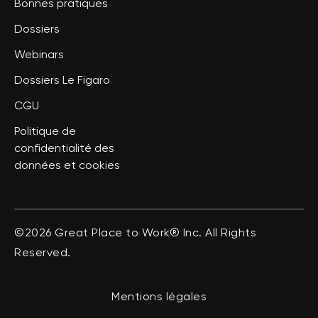
Bonnes pratiques
Dossiers
Webinars
Dossiers Le Figaro
CGU
Politique de
confidentialité des
données et cookies
©2026 Great Place to Work® Inc. All Rights
Reserved.
Mentions légales