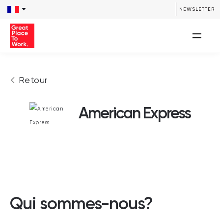
NEWSLETTER
Retour
American Express
Qui sommes-nous?