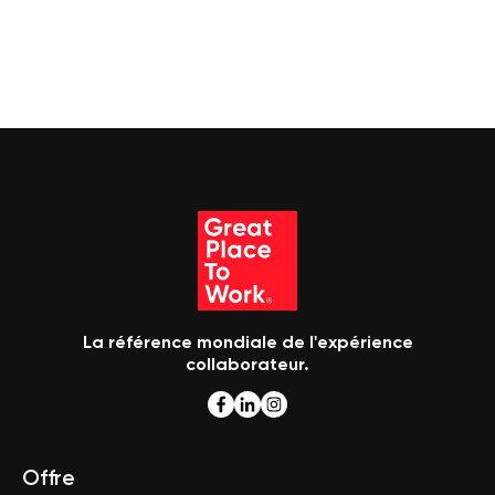
La référence mondiale de l'expérience
collaborateur.
Offre