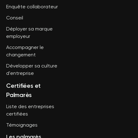
Enquête collaborateur
Conseil
Déployer sa marque
employeur
Accompagner le
changement
Développer sa culture
d'entreprise
Certifiées et
Palmarès
Liste des entreprises
certifiées
Témoignages
Les palmarès