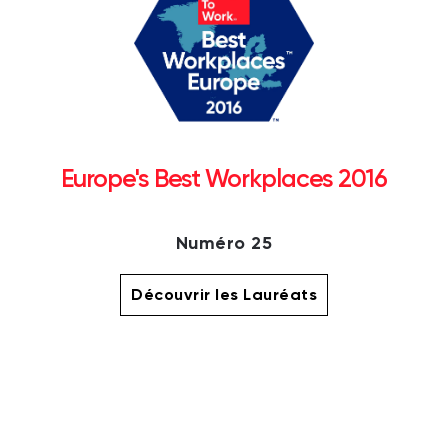
Europe's Best Workplaces 2016
Numéro 25
Découvrir les Lauréats