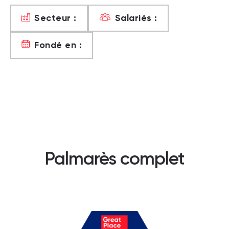
Secteur :
Salariés :
Fondé en :
Palmarès complet