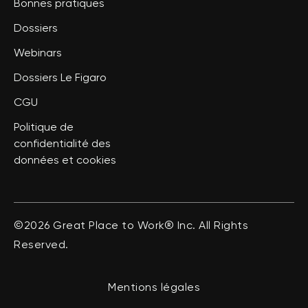
Bonnes pratiques
Dossiers
Webinars
Dossiers Le Figaro
CGU
Politique de
confidentialité des
données et cookies
©2026 Great Place to Work® Inc. All Rights
Reserved.
Mentions légales