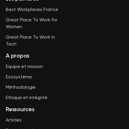
Best Workplaces France
Great Place To Work for
Women
Great Place To Work in
Tech
A propos
Equipe et mission
Ecosystème
Méthodologie
Ethique et intégrité
Ressources
Articles