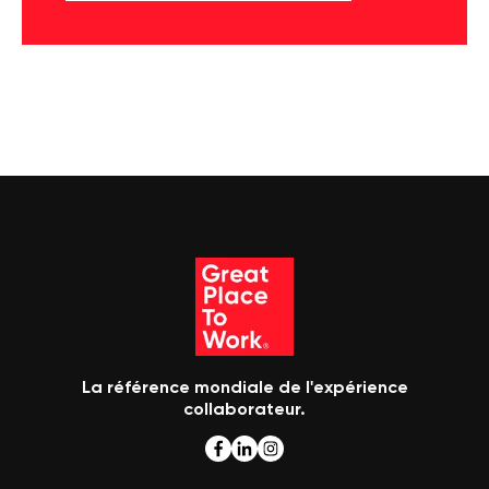
La référence mondiale de l'expérience
collaborateur.