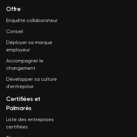
Offre
Enquête collaborateur
Conseil
Déployer sa marque
employeur
Accompagner le
changement
Développer sa culture
d'entreprise
Certifiées et
Palmarès
Liste des entreprises
certifiées