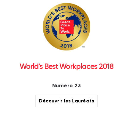
World's Best Workplaces 2018
Numéro 23
Découvrir les Lauréats