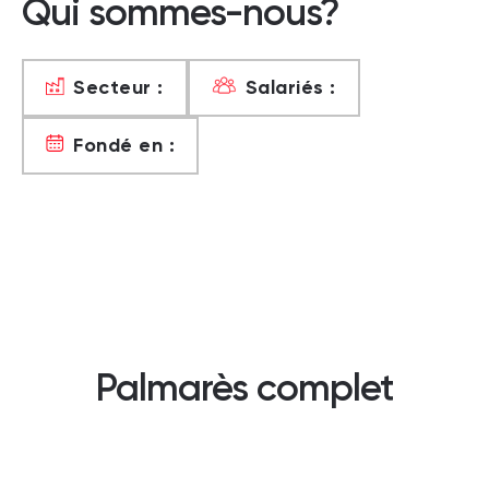
Qui sommes-nous?
Secteur :
Salariés :
Fondé en :
Palmarès complet