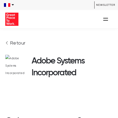
NEWSLETTER
Retour
Adobe Systems
Incorporated