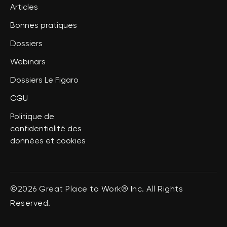
Articles
Bonnes pratiques
Dossiers
Webinars
Dossiers Le Figaro
CGU
Politique de
confidentialité des
données et cookies
©2026 Great Place to Work® Inc. All Rights
Reserved.