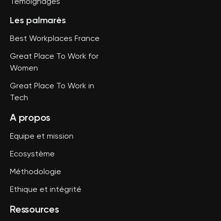
Témoignages
Les palmarès
Best Workplaces France
Great Place To Work for
Women
Great Place To Work in
Tech
A propos
Equipe et mission
Ecosystème
Méthodologie
Ethique et intégrité
Ressources