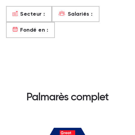
Secteur :
Salariés :
Fondé en :
Palmarès complet