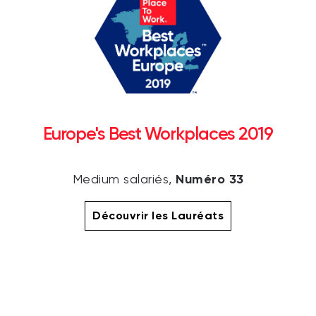
Europe's Best Workplaces 2019
Numéro 33
Medium salariés,
Découvrir les Lauréats