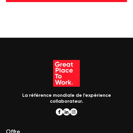
La référence mondiale de l'expérience
collaborateur.
Offre