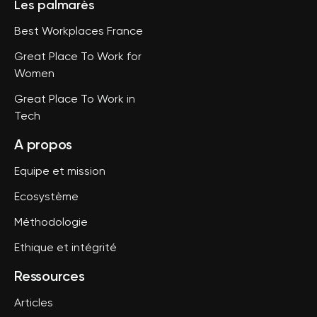
Les palmarès
Best Workplaces France
Great Place To Work for
Women
Great Place To Work in
Tech
A propos
Equipe et mission
Ecosystème
Méthodologie
Ethique et intégrité
Ressources
Articles