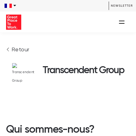
NEWSLETTER
Retour
Transcendent Group
Qui sommes-nous?