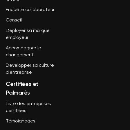
Enquête collaborateur
Conseil
Déployer sa marque
employeur
Accompagner le
changement
Développer sa culture
d'entreprise
Certifiées et
Palmarès
Liste des entreprises
certifiées
Témoignages