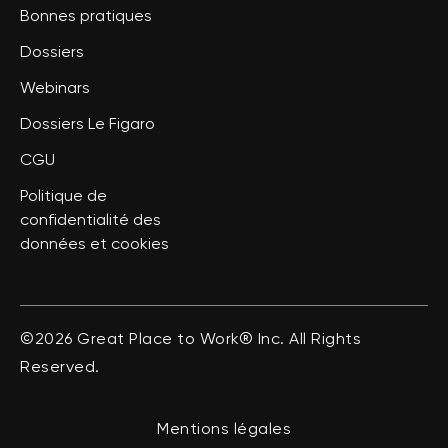
Bonnes pratiques
Dossiers
Webinars
Dossiers Le Figaro
CGU
Politique de
confidentialité des
données et cookies
©2026 Great Place to Work® Inc. All Rights
Reserved.
Mentions légales