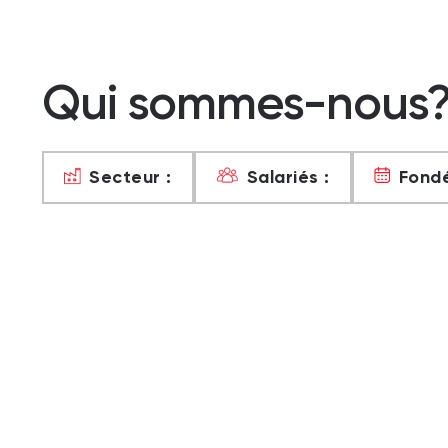
Qui sommes-nous
Secteur :
Salariés :
Fondé