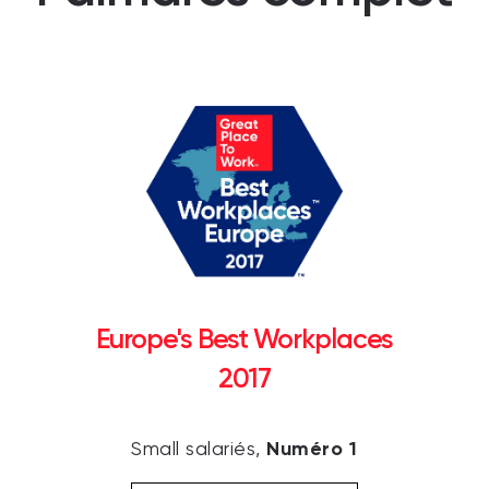
Europe's Best Workplaces
2017
Numéro 1
Small salariés,