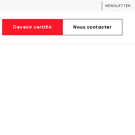
NEWSLETTER
Devenir certifié
Nous contacter