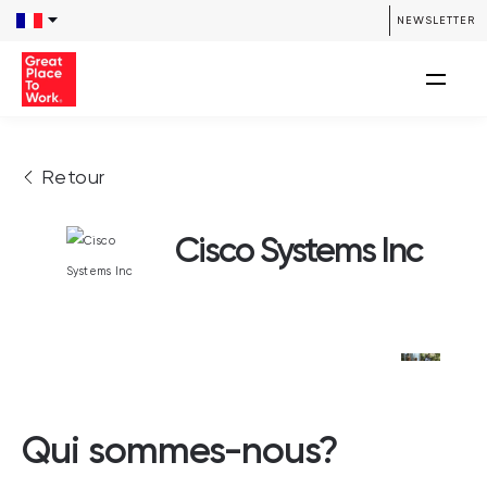
NEWSLETTER
Retour
Cisco Systems Inc
Qui sommes-nous?