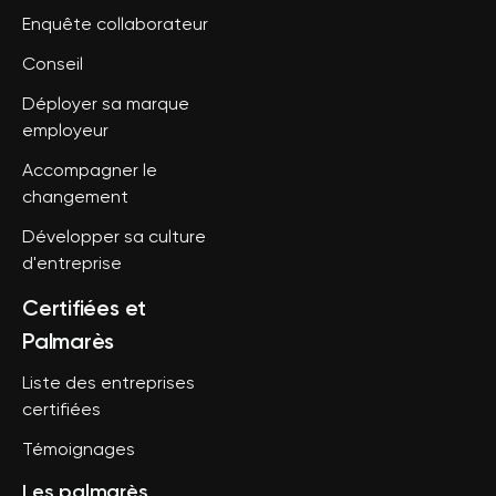
Enquête collaborateur
Conseil
Déployer sa marque
employeur
Accompagner le
changement
Développer sa culture
d'entreprise
Certifiées et
Palmarès
Liste des entreprises
certifiées
Témoignages
Les palmarès