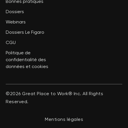
Bonnes pratiques
Dossiers
Webinars
Dossiers Le Figaro
CGU
Politique de
confidentialité des
données et cookies
©2026 Great Place to Work® Inc. All Rights
Reserved.
Mentions légales