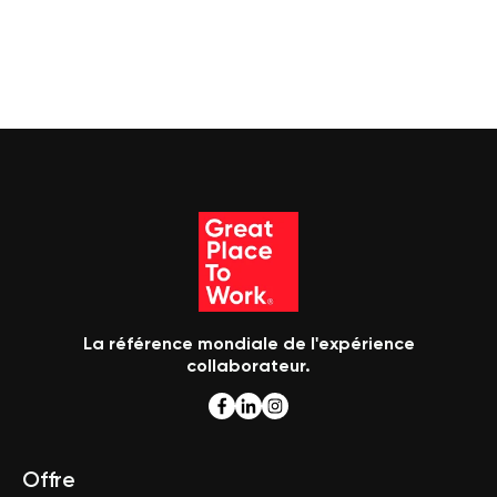
La référence mondiale de l'expérience
collaborateur.
Offre