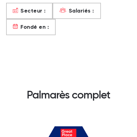
Secteur :
Salariés :
Fondé en :
Palmarès complet