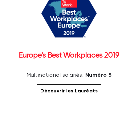
Europe's Best Workplaces 2019
Numéro 5
Multinational salariés,
Découvrir les Lauréats