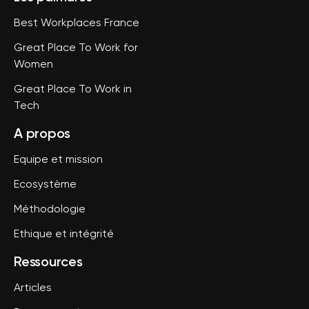
Best Workplaces France
Great Place To Work for
Women
Great Place To Work in
Tech
A propos
Equipe et mission
Ecosystème
Méthodologie
Ethique et intégrité
Ressources
Articles