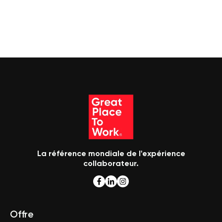
La référence mondiale de l'expérience
collaborateur.
Offre