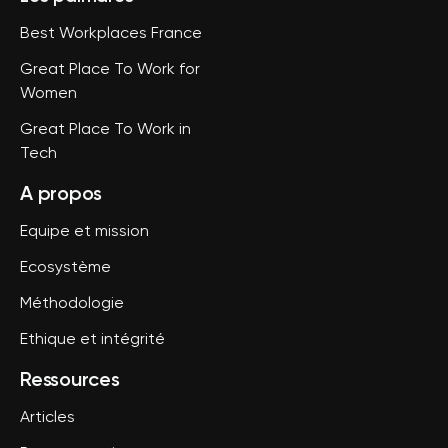
Best Workplaces France
Great Place To Work for
Women
Great Place To Work in
Tech
A propos
Equipe et mission
Ecosystème
Méthodologie
Ethique et intégrité
Ressources
Articles