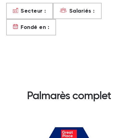
Secteur :
Salariés :
Fondé en :
Palmarès complet