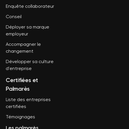
Enquête collaborateur
Conseil
Déployer sa marque
employeur
Accompagner le
changement
Développer sa culture
d'entreprise
Certifiées et
Palmarès
Liste des entreprises
certifiées
Témoignages
Les palmarès