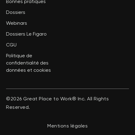
Bonnes pratiques
Dossiers
Webinars
Dossiers Le Figaro
CGU
Politique de
confidentialité des
données et cookies
©2026 Great Place to Work® Inc. All Rights
Reserved.
Mentions légales