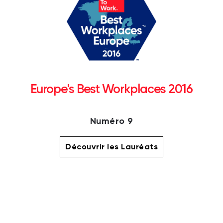
Europe's Best Workplaces 2016
Numéro 9
Découvrir les Lauréats