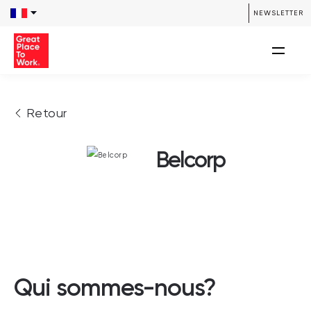
NEWSLETTER
Retour
Belcorp
Qui sommes-nous?