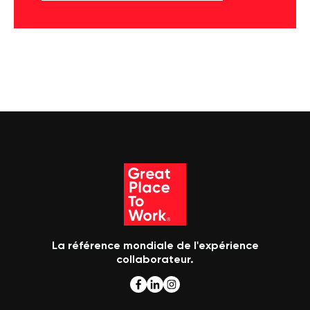
La référence mondiale de l'expérience
collaborateur.