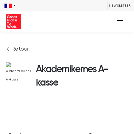
NEWSLETTER
Retour
Akademikernes A-
kasse