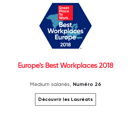
Europe's Best Workplaces 2018
Numéro 26
Medium salariés,
Découvrir les Lauréats