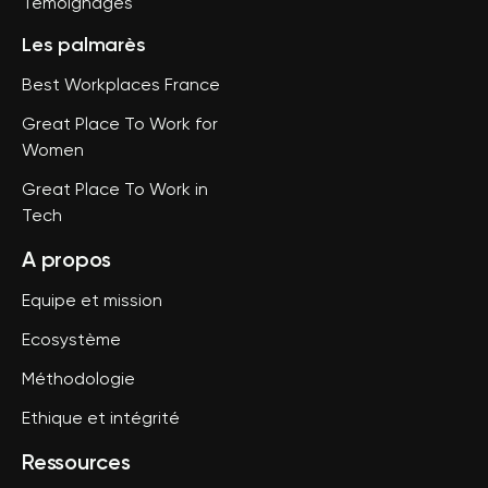
Témoignages
Les palmarès
Best Workplaces France
Great Place To Work for
Women
Great Place To Work in
Tech
A propos
Equipe et mission
Ecosystème
Méthodologie
Ethique et intégrité
Ressources