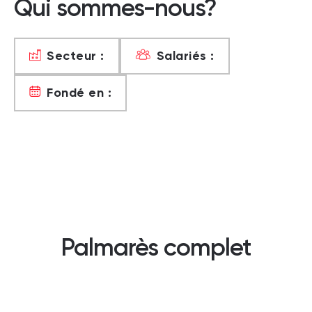
Qui sommes-nous?
Secteur :
Salariés :
Fondé en :
Palmarès complet