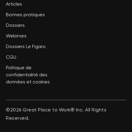
Articles
Bonnes pratiques
Dossiers
Webinars
Dossiers Le Figaro
CGU
Politique de
confidentialité des
données et cookies
©2026 Great Place to Work® Inc. All Rights
Reserved.