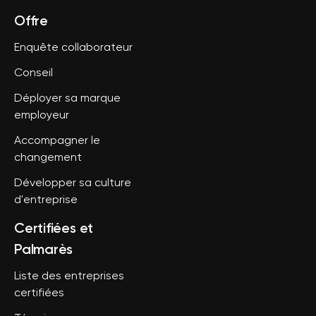
Offre
Enquête collaborateur
Conseil
Déployer sa marque
employeur
Accompagner le
changement
Développer sa culture
d'entreprise
Certifiées et
Palmarès
Liste des entreprises
certifiées