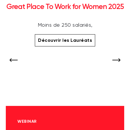
Great Place To Work for Women 2025
Moins de 250 salariés,
Découvrir les Lauréats
WEBINAR