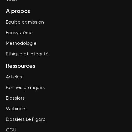
A propos
Equipe et mission
Ecosystème
Méthodologie
Ethique et intégrité
Ressources
Articles
Bonnes pratiques
Dossiers
Webinars
Dossiers Le Figaro
CGU