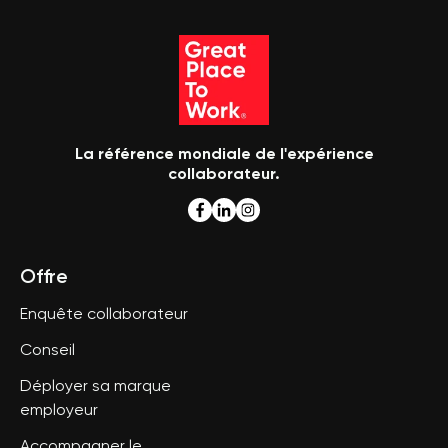
La référence mondiale de l'expérience
collaborateur.
Offre
Enquête collaborateur
Conseil
Déployer sa marque
employeur
Accompagner le