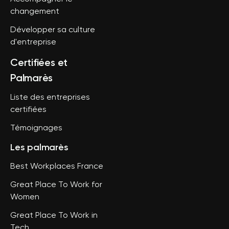
changement
Développer sa culture
d'entreprise
Certifiées et
Palmarès
Liste des entreprises
certifiées
Témoignages
Les palmarès
Best Workplaces France
Great Place To Work for
Women
Great Place To Work in
Tech