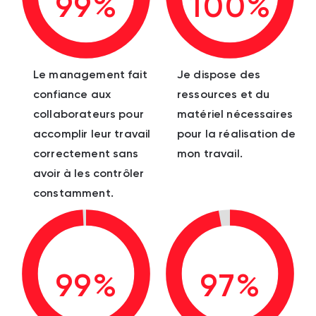
99%
100%
Le management fait
Je dispose des
confiance aux
ressources et du
collaborateurs pour
matériel nécessaires
accomplir leur travail
pour la réalisation de
correctement sans
mon travail.
avoir à les contrôler
constamment.
99%
97%