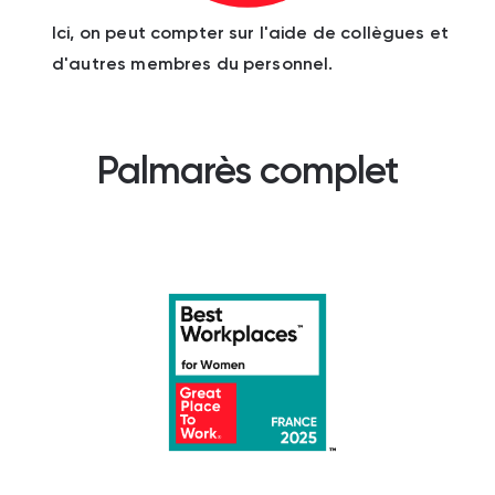
Ici, on peut compter sur l'aide de collègues et
d'autres membres du personnel.
Palmarès complet