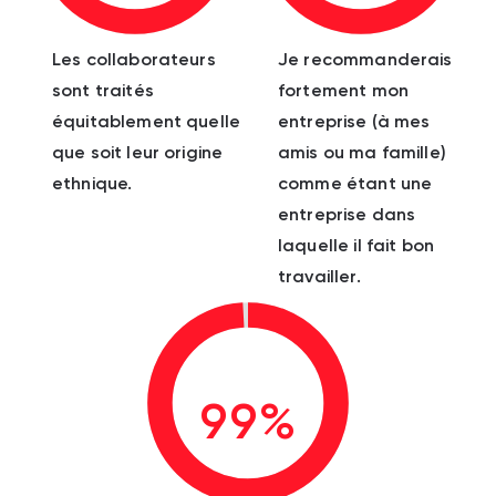
Les collaborateurs
Je recommanderais
sont traités
fortement mon
équitablement quelle
entreprise (à mes
que soit leur origine
amis ou ma famille)
ethnique.
comme étant une
entreprise dans
laquelle il fait bon
travailler.
99%