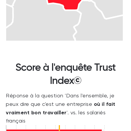
Score à l'enquête Trust
Index©
Réponse à la question 'Dans l'ensemble, je
où il fait
peux dire que c'est une entreprise
vraiment bon travailler
'. vs. les salariés
français