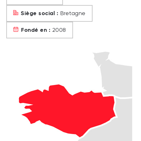
Siège social :
Bretagne
Fondé en :
2008