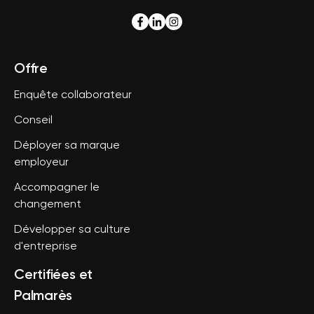
Offre
Enquête collaborateur
Conseil
Déployer sa marque
employeur
Accompagner le
changement
Développer sa culture
d'entreprise
Certifiées et
Palmarès