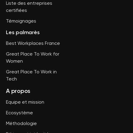
Liste des entreprises
certifiées
Témoignages
Les palmarès
Best Workplaces France
Great Place To Work for
Women
Great Place To Work in
Tech
A propos
Equipe et mission
Ecosystème
Méthodologie