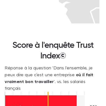
Score à l'enquête Trust
Index©
Réponse à la question 'Dans l'ensemble, je
où il fait
peux dire que c'est une entreprise
vraiment bon travailler
'. vs. les salariés
français