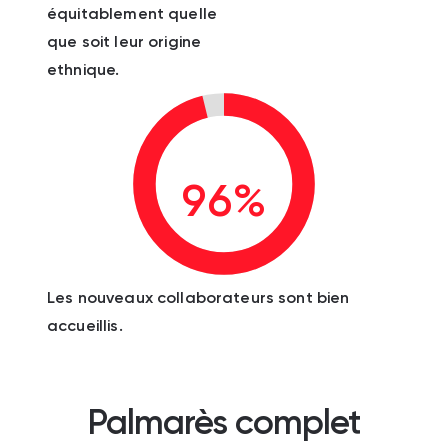
équitablement quelle
que soit leur origine
ethnique.
96%
Les nouveaux collaborateurs sont bien
accueillis.
Palmarès complet