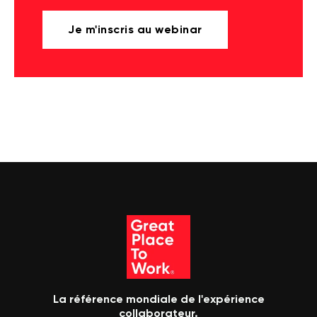
Je m'inscris au webinar
La référence mondiale de l'expérience
collaborateur.