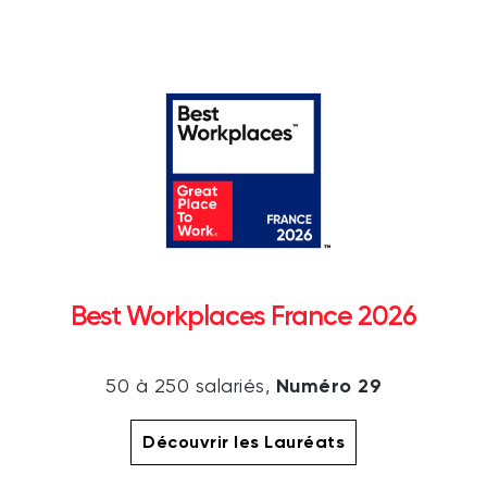
Best Workplaces France 2026
Numéro 29
50 à 250 salariés,
Découvrir les Lauréats