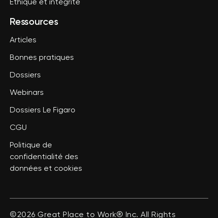
Ethique et intégrité
Ressources
Articles
Bonnes pratiques
Dossiers
Webinars
Dossiers Le Figaro
CGU
Politique de
confidentialité des
données et cookies
©2026 Great Place to Work® Inc. All Rights