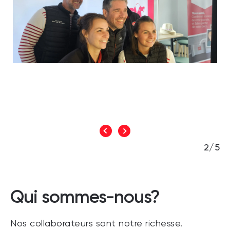
2/5
Qui sommes-nous?
Nos collaborateurs sont notre richesse.