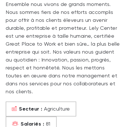
Ensemble nous vivons de grands moments.
Nous sommes fiers de nos efforts accomplis
pour offrir à nos clients éleveurs un avenir
durable, profitable et prometteur. Lely Center
est une entreprise à taille humaine, certifiée
Great Place to Work et bien sûre… la plus belle
entreprise qui soit. Nos valeurs nous guident
au quotidien : Innovation, passion, progrès,
respect et honnêteté. Nous les mettons
toutes en œuvre dans notre management et
dans nos services pour nos collaborateurs et
nos clients.
Secteur :
Agriculture
Salariés :
81