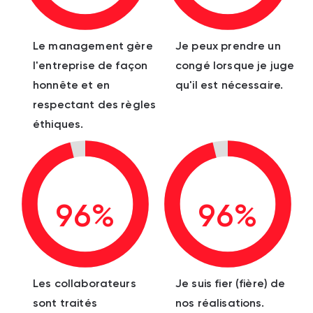
Le management gère
Je peux prendre un
l'entreprise de façon
congé lorsque je juge
honnête et en
qu'il est nécessaire.
respectant des règles
éthiques.
96%
96%
Les collaborateurs
Je suis fier (fière) de
sont traités
nos réalisations.