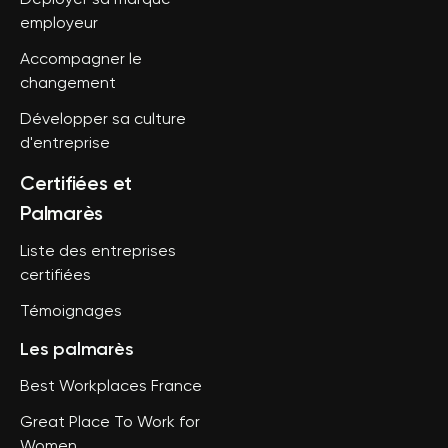
Déployer sa marque
employeur
Accompagner le
changement
Développer sa culture
d'entreprise
Certifiées et
Palmarès
Liste des entreprises
certifiées
Témoignages
Les palmarès
Best Workplaces France
Great Place To Work for
Women