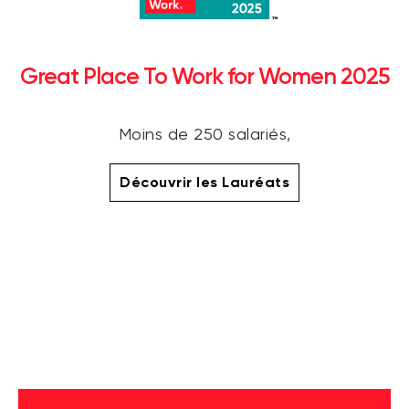
Great Place To Work for Women 2025
Moins de 250 salariés,
Découvrir les Lauréats