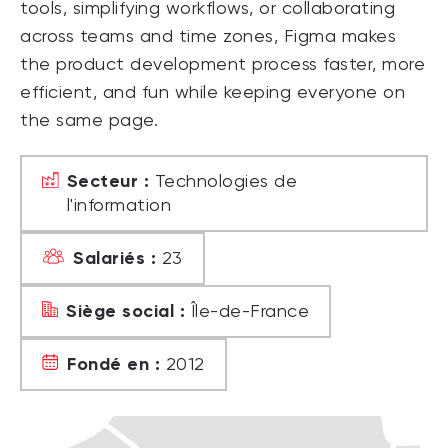
tools, simplifying workflows, or collaborating
across teams and time zones, Figma makes
the product development process faster, more
efficient, and fun while keeping everyone on
the same page.
Secteur :
Technologies de
l'information
Salariés :
23
Siège social :
Île-de-France
Fondé en :
2012