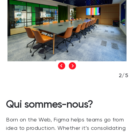
2/5
Qui sommes-nous?
Born on the Web, Figma helps teams go from
idea to production. Whether it’s consolidating