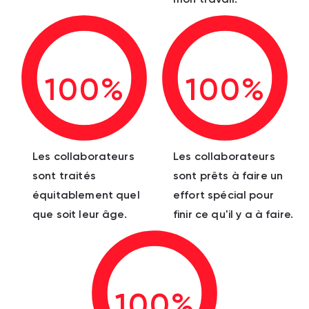
100%
100%
Les collaborateurs
Les collaborateurs
sont traités
sont prêts à faire un
équitablement quel
effort spécial pour
que soit leur âge.
finir ce qu'il y a à faire.
100%