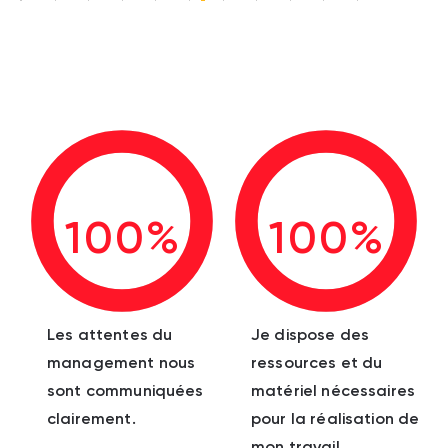
100%
100%
Les attentes du
Je dispose des
management nous
ressources et du
sont communiquées
matériel nécessaires
clairement.
pour la réalisation de
mon travail.