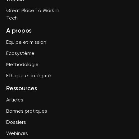
Great Place To Work in
Tech
A propos
Equipe et mission
Ecosystème
Méthodologie
Ethique et intégrité
Ressources
Articles
Bonnes pratiques
Dossiers
Webinars