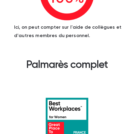
Ici, on peut compter sur l'aide de collègues et
d'autres membres du personnel.
Palmarès complet