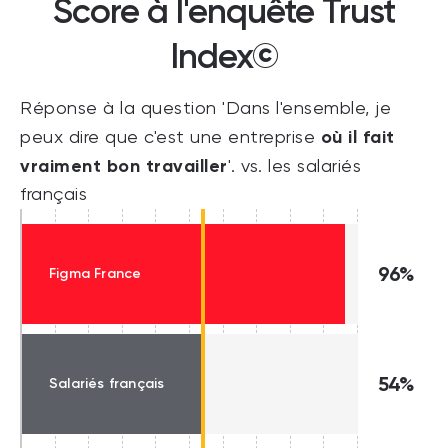
Score à l'enquête Trust
Index©
Réponse à la question 'Dans l'ensemble, je
où il fait
peux dire que c'est une entreprise
vraiment bon travailler
'. vs. les salariés
français
96%
Figma France
54%
Salariés français