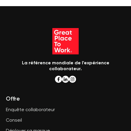
La référence mondiale de l'expérience
collaborateur.
Offre
Enquête collaborateur
Conseil