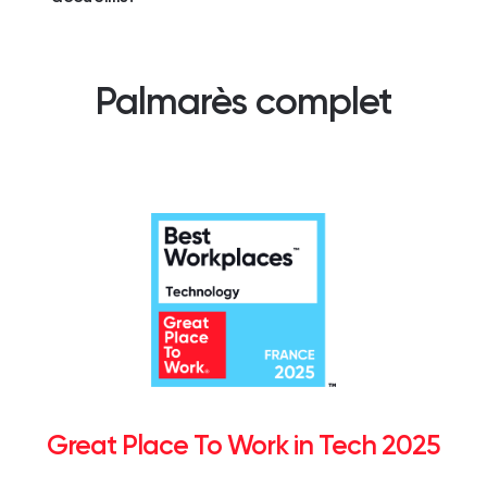
Palmarès complet
Great Place To Work in Tech 2025