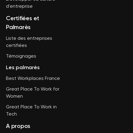
d'entreprise
Certifiées et
Palmarès
Liste des entreprises
certifiées
Témoignages
Les palmarès
Best Workplaces France
Great Place To Work for
Women
Great Place To Work in
Tech
A propos