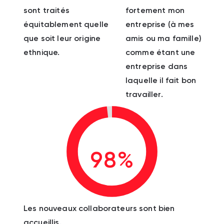
sont traités
fortement mon
équitablement quelle
entreprise (à mes
que soit leur origine
amis ou ma famille)
ethnique.
comme étant une
entreprise dans
laquelle il fait bon
travailler.
98%
Les nouveaux collaborateurs sont bien
accueillis.