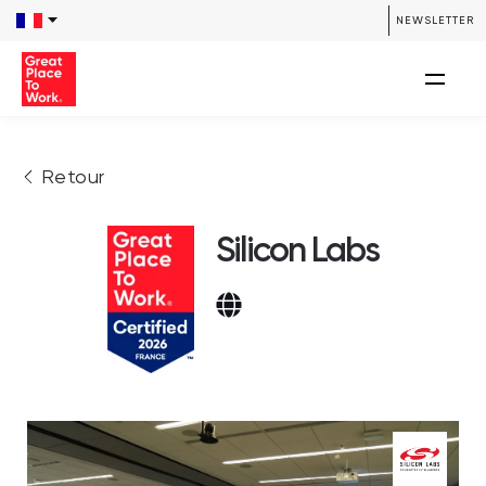
NEWSLETTER
Retour
Silicon Labs