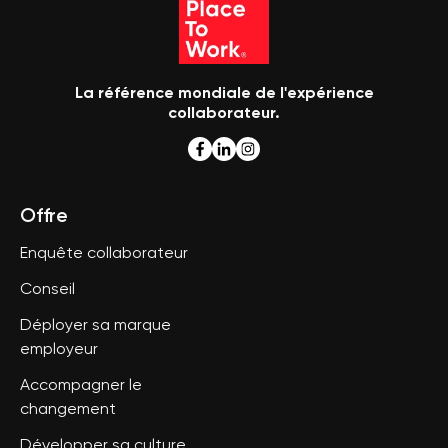
La référence mondiale de l'expérience
collaborateur.
Offre
Enquête collaborateur
Conseil
Déployer sa marque
employeur
Accompagner le
changement
Développer sa culture