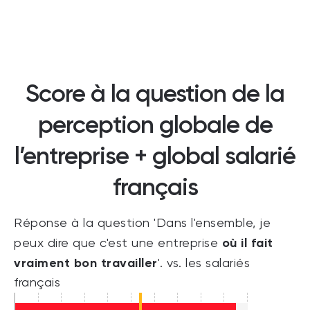
Score à la question de la
perception globale de
l’entreprise + global salarié
français
Réponse à la question 'Dans l'ensemble, je
où il fait
peux dire que c'est une entreprise
vraiment bon travailler
'. vs. les salariés
français