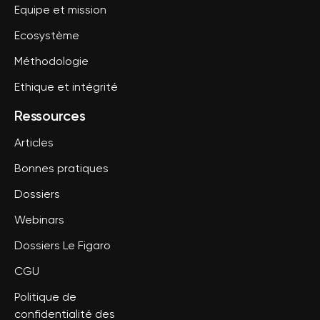
Equipe et mission
Ecosystème
Méthodologie
Ethique et intégrité
Ressources
Articles
Bonnes pratiques
Dossiers
Webinars
Dossiers Le Figaro
CGU
Politique de
confidentialité des