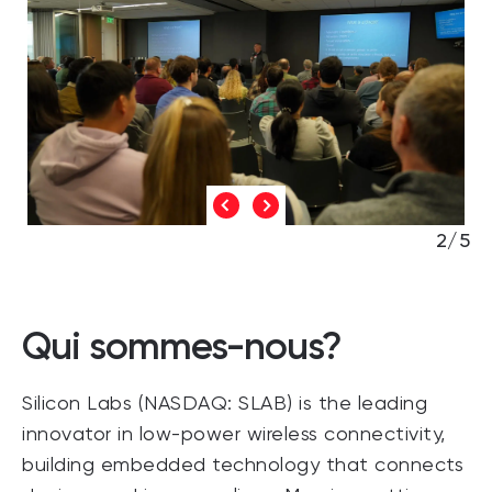
2/5
Qui sommes-nous?
Silicon Labs (NASDAQ: SLAB) is the leading
innovator in low-power wireless connectivity,
building embedded technology that connects