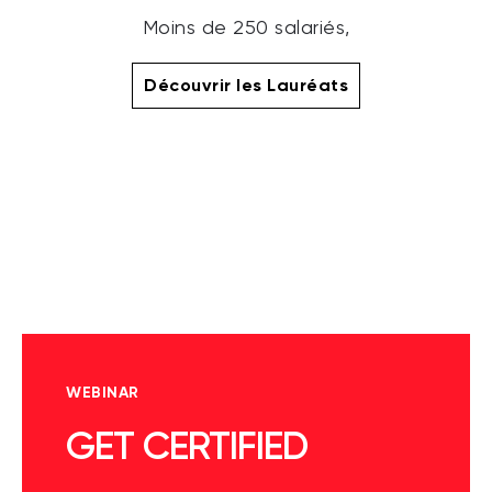
Moins de 250 salariés,
Découvrir les Lauréats
WEBINAR
GET CERTIFIED