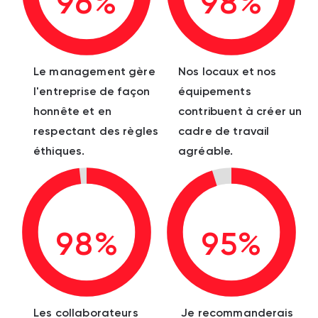
96%
98%
Le management gère
Nos locaux et nos
l'entreprise de façon
équipements
honnête et en
contribuent à créer un
respectant des règles
cadre de travail
éthiques.
agréable.
98%
95%
Les collaborateurs
Je recommanderais