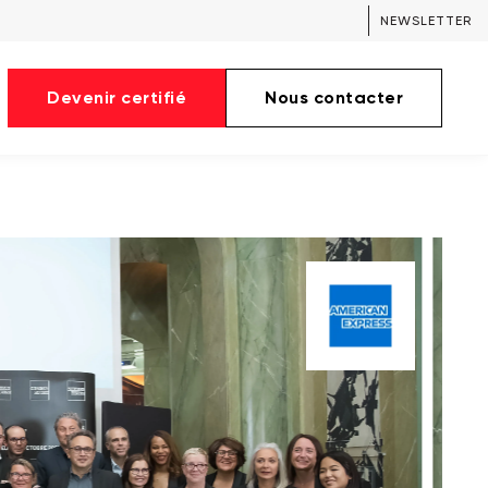
NEWSLETTER
Devenir certifié
Nous contacter