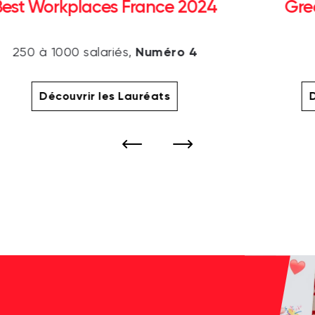
Best Workplaces France 2024
Gre
Numéro 4
250 à 1000 salariés,
Découvrir les Lauréats
D