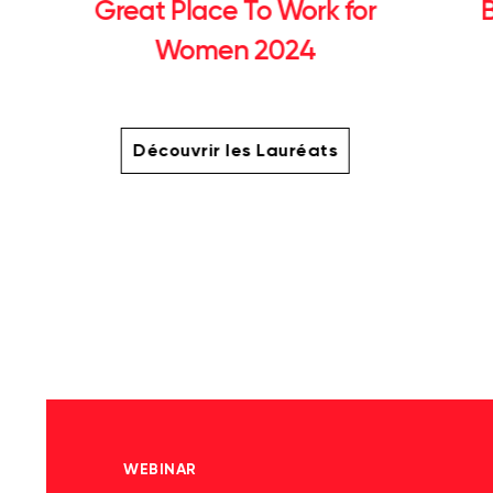
Great Place To Work for
Women 2024
Découvrir les Lauréats
WEBINAR