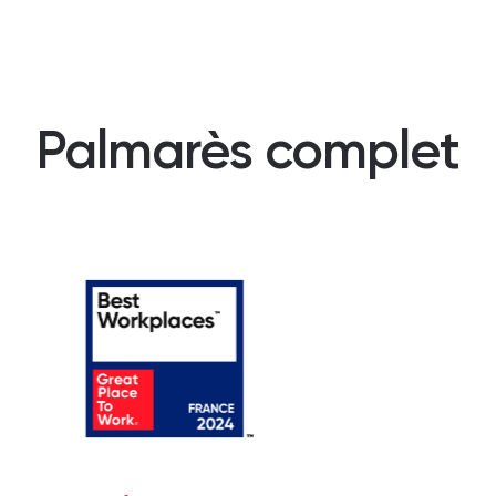
Palmarès complet