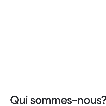
Qui sommes-nous