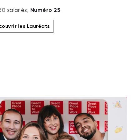
Numéro 25
50 salariés,
ouvrir les Lauréats