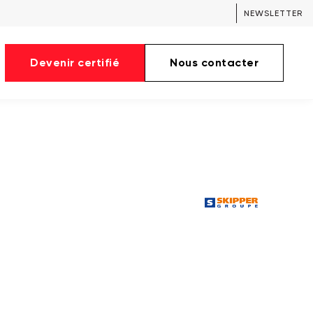
NEWSLETTER
Devenir certifié
Nous contacter