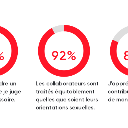
%
92%
dre un
Les collaborateurs sont
J'appré
 je juge
traités équitablement
contrib
ssaire.
quelles que soient leurs
de mon 
orientations sexuelles.