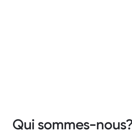
Qui sommes-nous