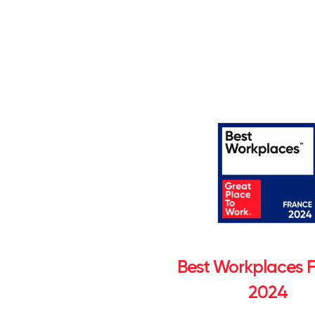
Best Workplaces 
2024