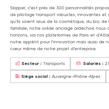
Skipper, c’est près de 300 personnalités propos
de pilotage transport robustes, innovantes et
qu’ils soient issus de la cosmétique, du bio, de 
familiale, notre solide ancrage ardéchois nous a
horizons, via nos plateformes de Paris et d’Atl
notre appétit pour l’innovation mais aussi de 
cœur même de notre projet d’entreprise.
Secteur :
Salariés :
Transports
2
Siège social :
Auvergne-Rhône-Alpes