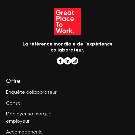
La référence mondiale de l'expérience
collaborateur.
Offre
Enquête collaborateur
Conseil
Déployer sa marque
employeur
Accompagner le