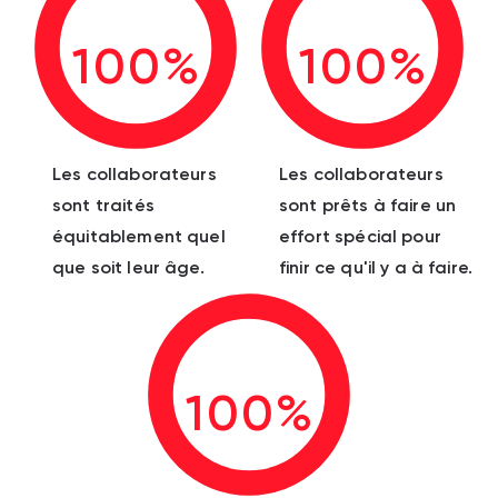
100%
100%
Les collaborateurs
Les collaborateurs
sont traités
sont prêts à faire un
équitablement quel
effort spécial pour
que soit leur âge.
finir ce qu'il y a à faire.
100%