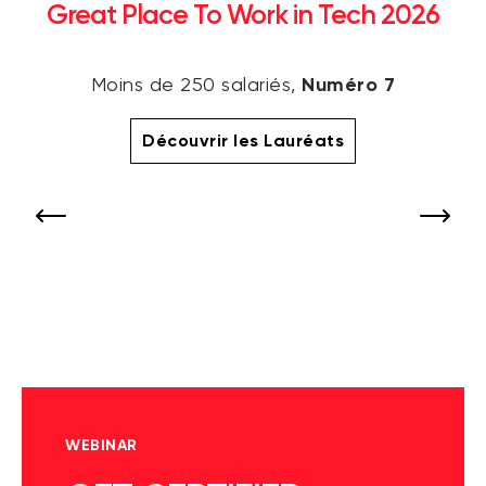
Great Place To Work in Tech 2026
Numéro 7
Moins de 250 salariés,
Découvrir les Lauréats
WEBINAR