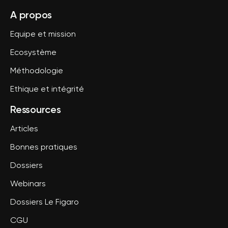
A propos
Equipe et mission
Ecosystème
Méthodologie
Ethique et intégrité
Ressources
Articles
Bonnes pratiques
Dossiers
Webinars
Dossiers Le Figaro
CGU