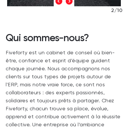
2/10
Qui sommes-nous?
Fiveforty est un cabinet de conseil où bien-
être, confiance et esprit d’équipe guident
chaque journée. Nous accompagnons nos
clients sur tous types de projets autour de
l'ERP, mais notre vraie force, ce sont nos
collaborateurs : des experts passionnés,
solidaires et toujours prêts à partager. Chez
Fiveforty, chacun trouve sa place, évolue,
apprend et contribue activement à la réussite
collective. Une entreprise où l’ambiance