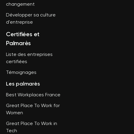
changement
Développer sa culture
d'entreprise
Certifiées et
Palmarès
Liste des entreprises
certifiées
Témoignages
Les palmarès
Best Workplaces France
Great Place To Work for
Women
Great Place To Work in
Tech