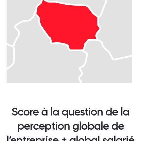
Score à la question de la
perception globale de
l’entreprise + global salarié