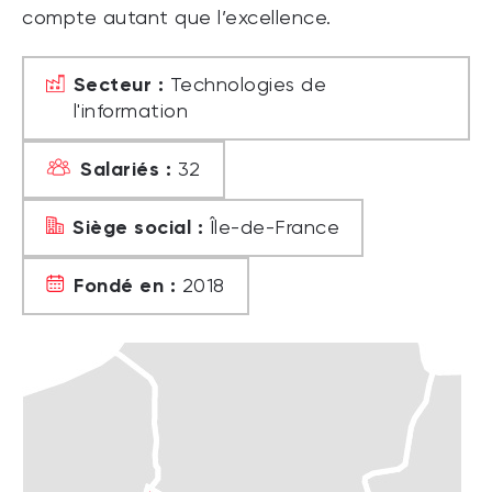
compte autant que l’excellence.
Secteur :
Technologies de
l'information
Salariés :
32
Siège social :
Île-de-France
Fondé en :
2018