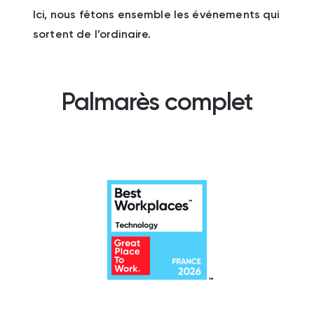
Ici, nous fêtons ensemble les événements qui
sortent de l’ordinaire.
Palmarès complet