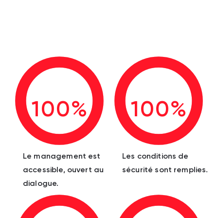
100%
100%
Le management est
Les conditions de
accessible, ouvert au
sécurité sont remplies.
dialogue.