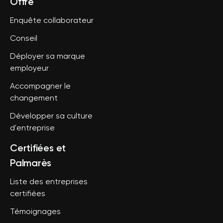
Offre
Enquête collaborateur
Conseil
Déployer sa marque
employeur
Accompagner le
changement
Développer sa culture
d'entreprise
Certifiées et
Palmarès
Liste des entreprises
certifiées
Témoignages