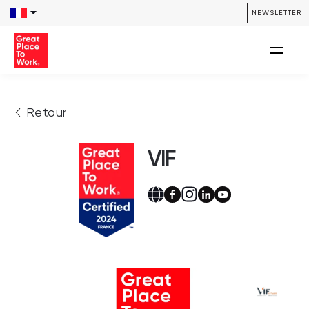
NEWSLETTER
Retour
VIF