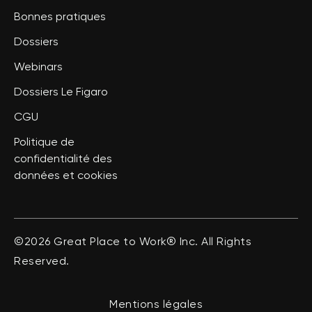
Bonnes pratiques
Dossiers
Webinars
Dossiers Le Figaro
CGU
Politique de
confidentialité des
données et cookies
©2026 Great Place to Work® Inc. All Rights
Reserved.
Mentions légales