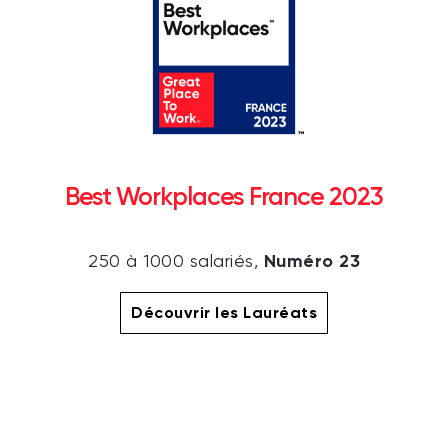
Best Workplaces France 2023
Numéro 23
250 à 1000 salariés,
Découvrir les Lauréats