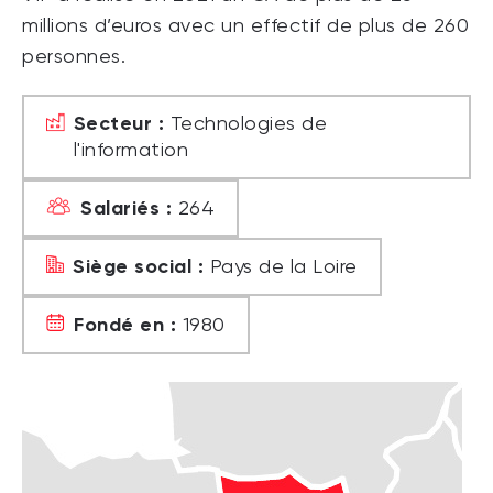
millions d’euros avec un effectif de plus de 260
personnes.
Secteur :
Technologies de
l'information
Salariés :
264
Siège social :
Pays de la Loire
Fondé en :
1980