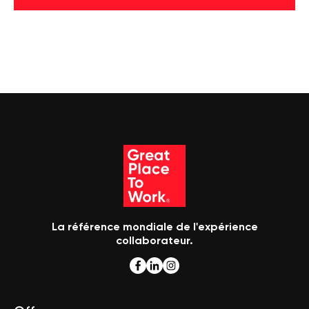
La référence mondiale de l'expérience
collaborateur.