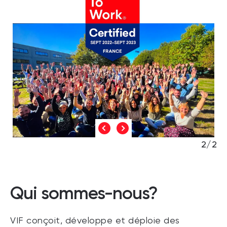
2/2
Qui sommes-nous?
VIF conçoit, développe et déploie des