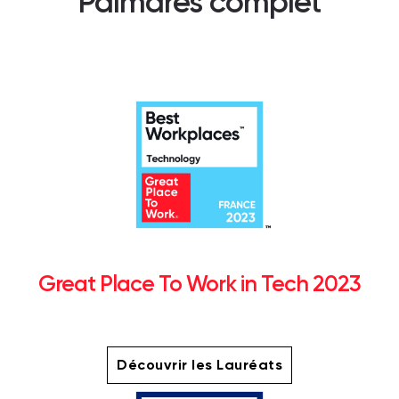
Palmarès complet
Great Place To Work in Tech 2023
Découvrir les Lauréats