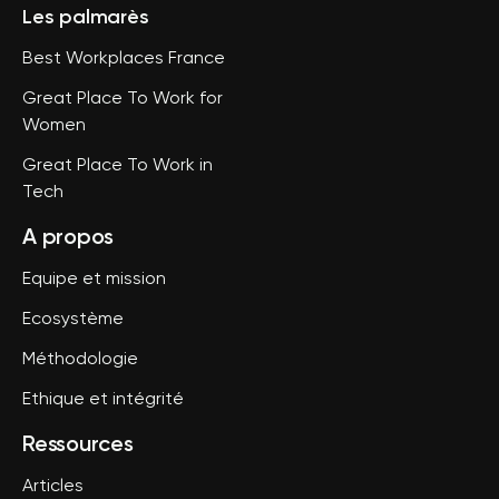
Les palmarès
Best Workplaces France
Great Place To Work for
Women
Great Place To Work in
Tech
A propos
Equipe et mission
Ecosystème
Méthodologie
Ethique et intégrité
Ressources
Articles