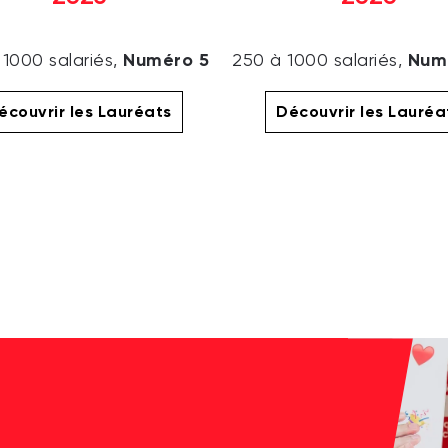
Numéro 5
Num
 1000 salariés,
250 à 1000 salariés,
écouvrir les Lauréats
Découvrir les Lauréa