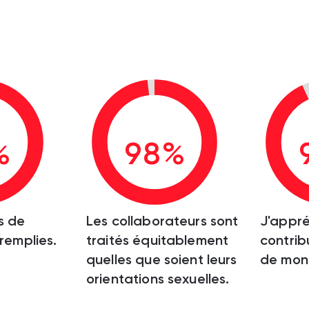
%
98%
s de
Les collaborateurs sont
J'appré
 remplies.
traités équitablement
contrib
quelles que soient leurs
de mon 
orientations sexuelles.