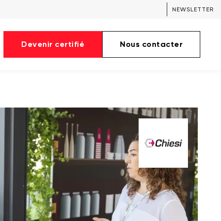
NEWSLETTER
Devenir certifié
Nous contacter