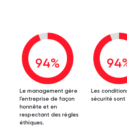
94%
94
Le management gère
Les condition
l'entreprise de façon
sécurité sont
honnête et en
respectant des règles
éthiques.