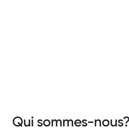
Qui sommes-nous