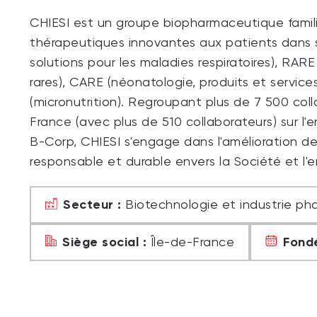
CHIESI est un groupe biopharmaceutique familia
thérapeutiques innovantes aux patients dans se
solutions pour les maladies respiratoires), RARE
rares), CARE (néonatologie, produits et service
(micronutrition). Regroupant plus de 7 500 col
France (avec plus de 510 collaborateurs) sur l'
B-Corp, CHIESI s'engage dans l'amélioration de
responsable et durable envers la Société et l'
Secteur :
Biotechnologie et industrie p
Siège social :
Fondé
Île-de-France