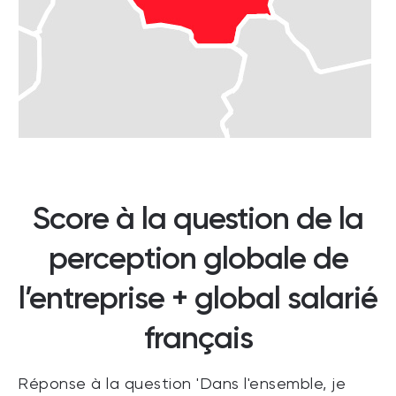
Score à la question de la
perception globale de
l’entreprise + global salarié
français
Réponse à la question 'Dans l'ensemble, je