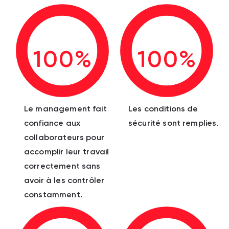
100%
100%
Le management fait
Les conditions de
confiance aux
sécurité sont remplies.
collaborateurs pour
accomplir leur travail
correctement sans
avoir à les contrôler
constamment.