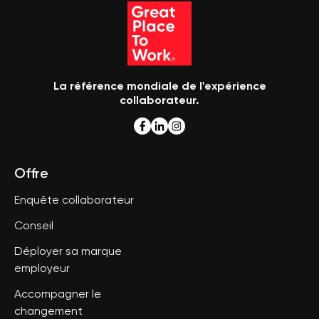
La référence mondiale de l'expérience
collaborateur.
Offre
Enquête collaborateur
Conseil
Déployer sa marque
employeur
Accompagner le
changement