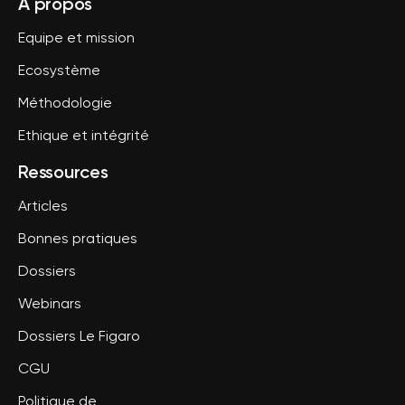
A propos
Equipe et mission
Ecosystème
Méthodologie
Ethique et intégrité
Ressources
Articles
Bonnes pratiques
Dossiers
Webinars
Dossiers Le Figaro
CGU
Politique de