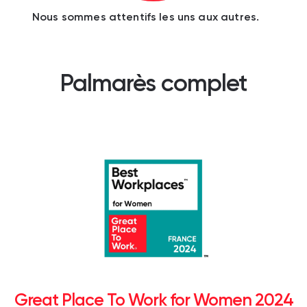
Nous sommes attentifs les uns aux autres.
Palmarès complet
Great Place To Work for Women 2024