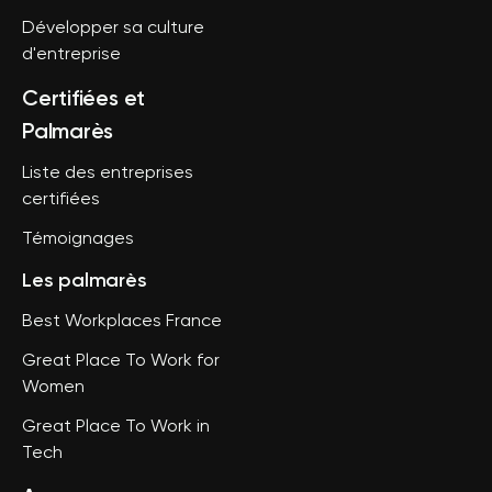
Développer sa culture
d'entreprise
Certifiées et
Palmarès
Liste des entreprises
certifiées
Témoignages
Les palmarès
Best Workplaces France
Great Place To Work for
Women
Great Place To Work in
Tech