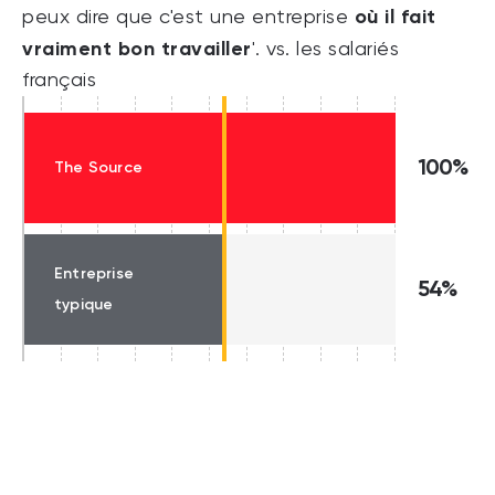
où il fait
peux dire que c'est une entreprise
vraiment bon travailler
'. vs. les salariés
français
100%
The Source
Entreprise
54%
typique