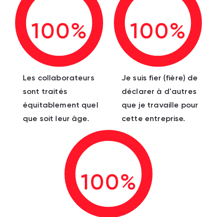
100%
100%
Les collaborateurs
Je suis fier (fière) de
sont traités
déclarer à d'autres
équitablement quel
que je travaille pour
que soit leur âge.
cette entreprise.
100%