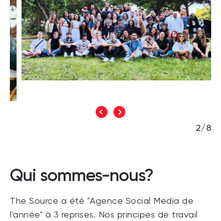
3/8
Qui sommes-nous?
The Source a été "Agence Social Media de
l'année" à 3 reprises. Nos principes de travail