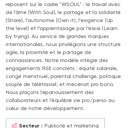
reposent sur le cadre "WSOUL" : le travail avec
de l'âme (With Soul), le partage et la solidarité
(Share), l’autonomie (Own it), l’exigence (Up
the level) et l’apprentissage par l’essai (Learn
by trying). Au service de grandes marques
internationales, nous privilégions une structure
agile, la proximité et le partage de
connaissances. Notre modèle intègre des
engagements RSE concrets : équité salariale,
congé menstruel, parental challenge, politique
souple de télétravail, et mécénat pro bono.
Nous plaçons l'épanouissement des
collaborateurs et l'équilibre vie pro/perso au
cœur de notre développement.
Secteur :
Publicité et marketing