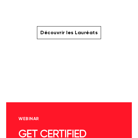
Découvrir les Lauréats
WEBINAR
GET CERTIFIED