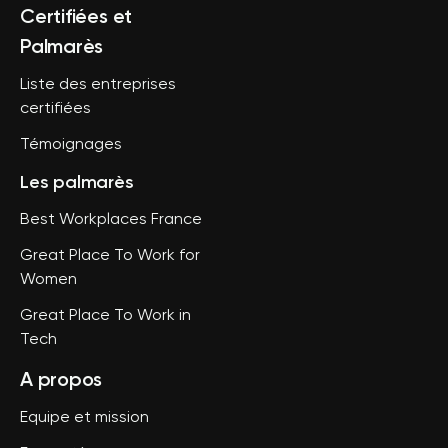
Certifiées et
Palmarès
Liste des entreprises
certifiées
Témoignages
Les palmarès
Best Workplaces France
Great Place To Work for
Women
Great Place To Work in
Tech
A propos
Equipe et mission