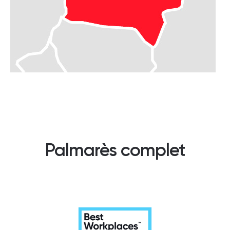
Palmarès complet