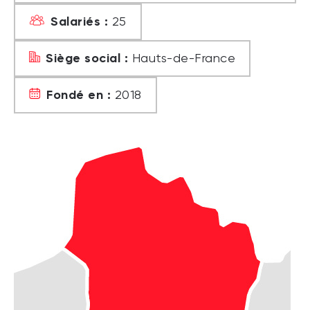
Salariés :
25
Siège social :
Hauts-de-France
Fondé en :
2018