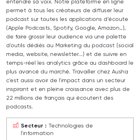
entendre sa voix. Notre plateforme en ligne
permet à tous les créateurs de diffuser leur
podcast sur toutes les applications d’écoute
(Apple Podcasts, Spotify, Google, Amazon…),
de faire grossir leur audience via une palette
d'outils dédiés au Marketing du podcast (social
media, website, newsletter...) et de suivre en
temps-réel les analytics grâce au dashboard le
plus avancé du marché. Travailler chez Ausha
c'est aussi avoir de l'impact dans un secteur
inspirant et en pleine croissance avec plus de
22 millions de français qui écoutent des
podcasts.
Secteur :
Technologies de
l'information