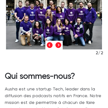
2/2
Qui sommes-nous?
Ausha est une startup Tech, leader dans la
diffusion des podcasts natifs en France. Notre
mission est de permettre à chacun de faire