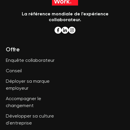
La référence mondiale de l'expérience
collaborateur.
Offre
Enquête collaborateur
Conseil
Déployer sa marque
employeur
Accompagner le
changement
Développer sa culture
d'entreprise