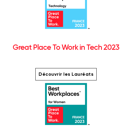
Great Place To Work in Tech 2023
Découvrir les Lauréats