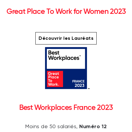
Great Place To Work for Women 2023
Découvrir les Lauréats
Best Workplaces France 2023
Numéro 12
Moins de 50 salariés,