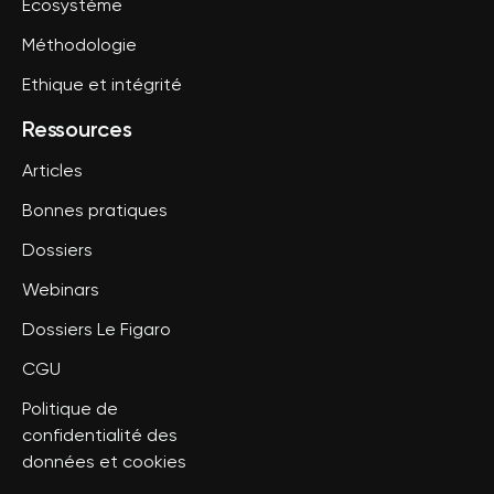
Ecosystème
Méthodologie
Ethique et intégrité
Ressources
Articles
Bonnes pratiques
Dossiers
Webinars
Dossiers Le Figaro
CGU
Politique de
confidentialité des
données et cookies