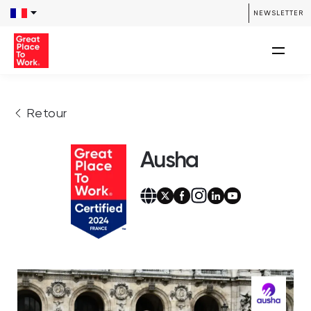
NEWSLETTER
Retour
Ausha