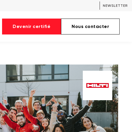
NEWSLETTER
Devenir certifié
Nous contacter