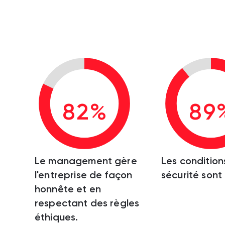
82%
89
Le management gère
Les condition
l'entreprise de façon
sécurité sont
honnête et en
respectant des règles
éthiques.