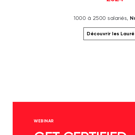
N
1000 à 2500 salariés,
Découvrir les Laur
WEBINAR