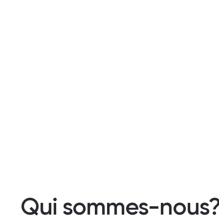
Qui sommes-nous