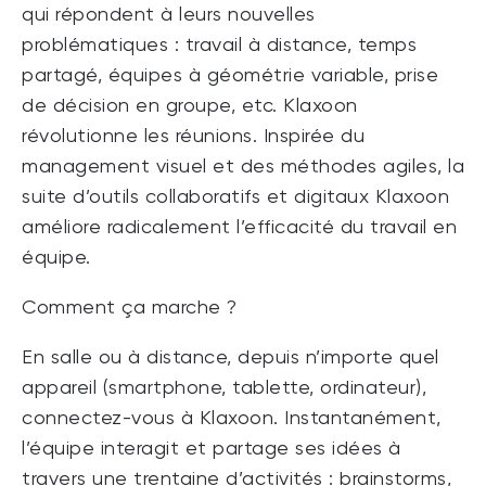
qui répondent à leurs nouvelles
problématiques : travail à distance, temps
partagé, équipes à géométrie variable, prise
de décision en groupe, etc. Klaxoon
révolutionne les réunions. Inspirée du
management visuel et des méthodes agiles, la
suite d’outils collaboratifs et digitaux Klaxoon
améliore radicalement l’efficacité du travail en
équipe.
Comment ça marche ?
En salle ou à distance, depuis n’importe quel
appareil (smartphone, tablette, ordinateur),
connectez-vous à Klaxoon. Instantanément,
l’équipe interagit et partage ses idées à
travers une trentaine d’activités : brainstorms,