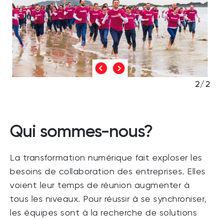
2/2
Qui sommes-nous?
La transformation numérique fait exploser les
besoins de collaboration des entreprises. Elles
voient leur temps de réunion augmenter à
tous les niveaux. Pour réussir à se synchroniser,
les équipes sont à la recherche de solutions