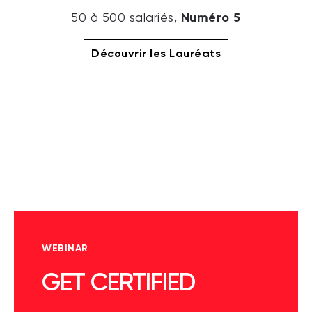
Numéro 5
50 à 500 salariés,
Découvrir les Lauréats
WEBINAR
GET CERTIFIED