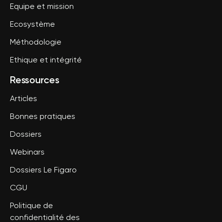
Equipe et mission
Ecosystème
Méthodologie
Ethique et intégrité
Ressources
Articles
Bonnes pratiques
Dossiers
Webinars
Dossiers Le Figaro
CGU
Politique de
confidentialité des