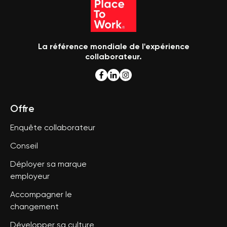
La référence mondiale de l'expérience
collaborateur.
Offre
Enquête collaborateur
Conseil
Déployer sa marque
employeur
Accompagner le
changement
Développer sa culture