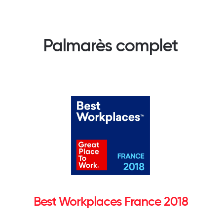
Palmarès complet
Best Workplaces France 2018