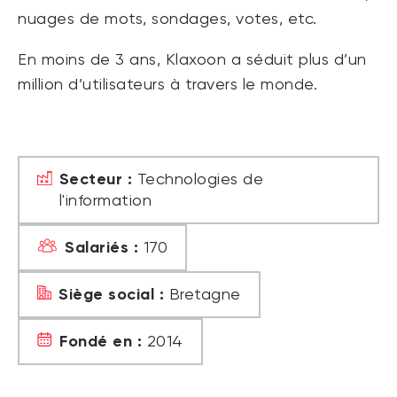
nuages de mots, sondages, votes, etc.
En moins de 3 ans, Klaxoon a séduit plus d’un
million d’utilisateurs à travers le monde.
Secteur :
Technologies de
l'information
Salariés :
170
Siège social :
Bretagne
Fondé en :
2014