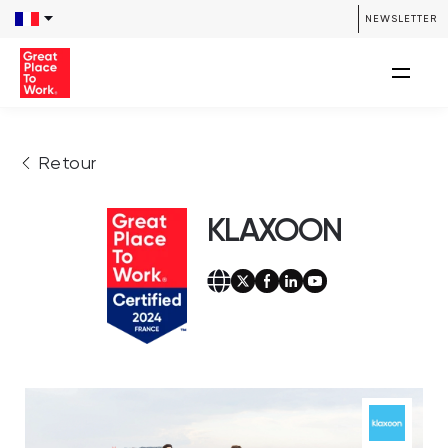
NEWSLETTER
Retour
KLAXOON