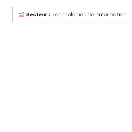
Secteur :
Technologies de l'information