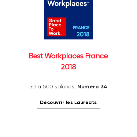
Best Workplaces France
2018
Numéro 34
50 à 500 salariés,
Découvrir les Lauréats