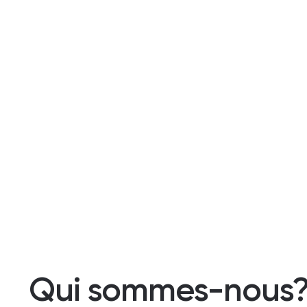
Qui sommes-nous