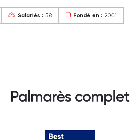
Salariés :
Fondé en :
58
2001
Palmarès complet