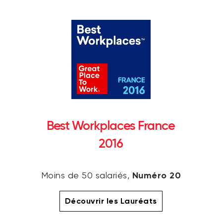
Best Workplaces France
2016
Numéro 20
Moins de 50 salariés,
Découvrir les Lauréats