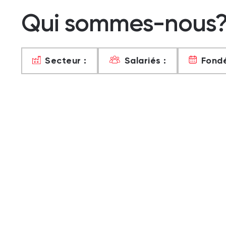
Qui sommes-nous
Secteur :
Salariés :
Fondé