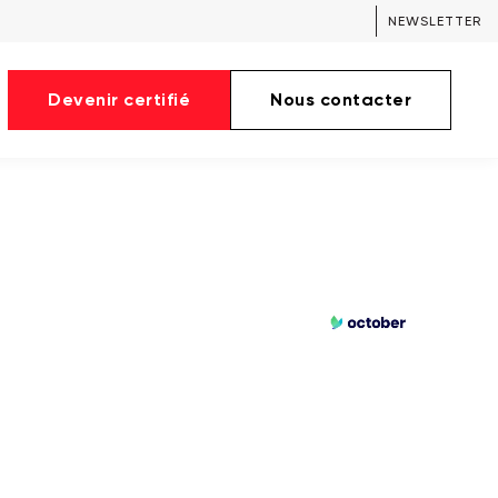
NEWSLETTER
Devenir certifié
Nous contacter