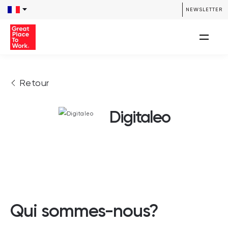
NEWSLETTER
Retour
Digitaleo
Qui sommes-nous?