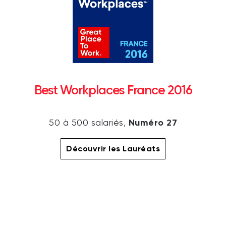
Best Workplaces France 2016
Numéro 27
50 à 500 salariés,
Découvrir les Lauréats