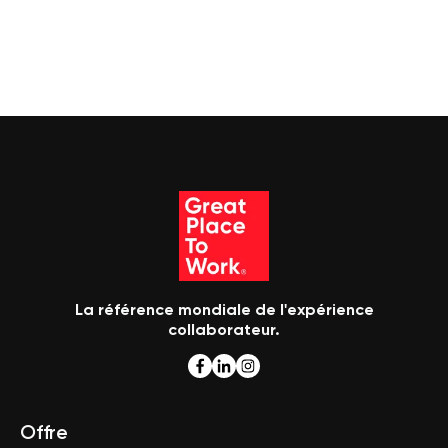
La référence mondiale de l'expérience
collaborateur.
Offre