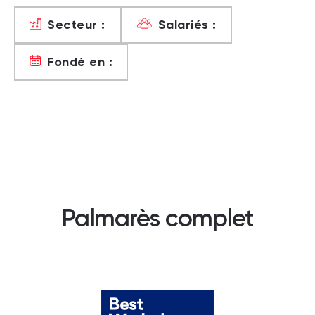
Secteur :
Salariés :
Fondé en :
Palmarès complet