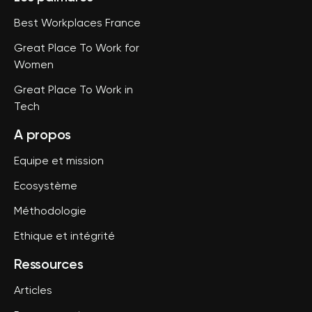
Best Workplaces France
Great Place To Work for
Women
Great Place To Work in
Tech
A propos
Equipe et mission
Ecosystème
Méthodologie
Ethique et intégrité
Ressources
Articles