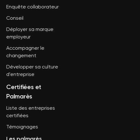
Enquête collaborateur
Conseil
Déployer sa marque
employeur
Accompagner le
changement
Développer sa culture
d'entreprise
Certifiées et
Palmarès
Liste des entreprises
certifiées
Témoignages
Les palmarès