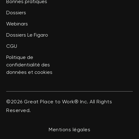
Bonnes pratiques
Dossiers
Webinars
Dossiers Le Figaro
CGU
Politique de
confidentialité des
données et cookies
©2026 Great Place to Work® Inc. All Rights
Reserved.
Mentions légales