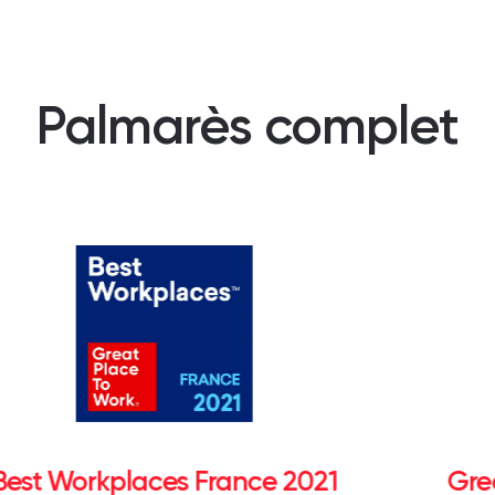
Palmarès complet
Best Workplaces France 2021
Gre