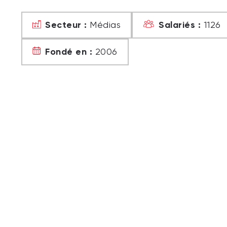
Secteur :
Salariés :
Médias
1126
Fondé en :
2006