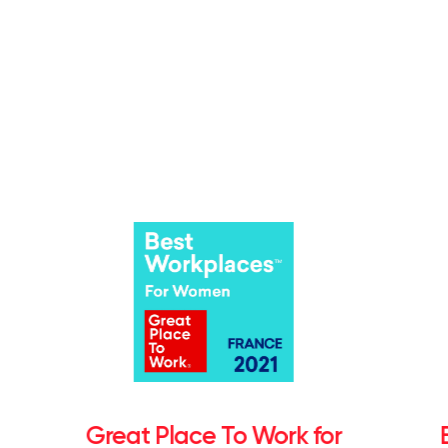
Great Place To Work for