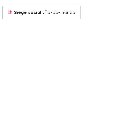
Siège social :
Île-de-France