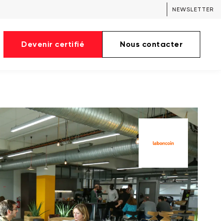
NEWSLETTER
Devenir certifié
Nous contacter