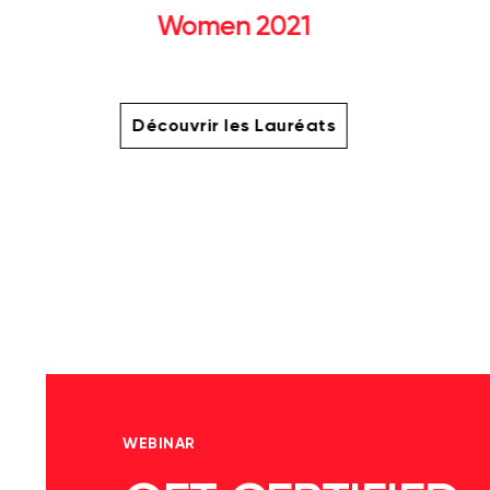
Women 2021
Découvrir les Lauréats
WEBINAR