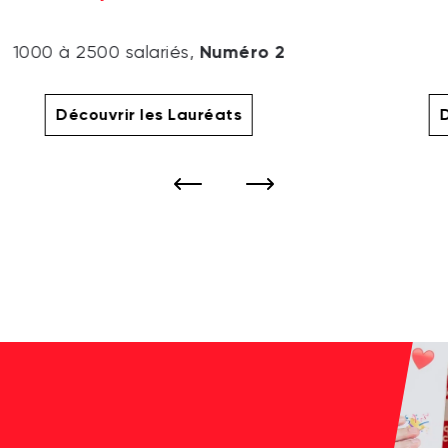
Numéro 2
1000 à 2500 salariés,
Découvrir les Lauréats
D