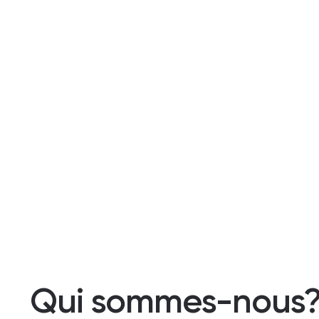
Qui sommes-nous