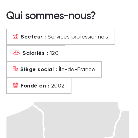
Qui sommes-nous?
Secteur :
Services professionnels
Salariés :
120
Siège social :
Île-de-France
Fondé en :
2002