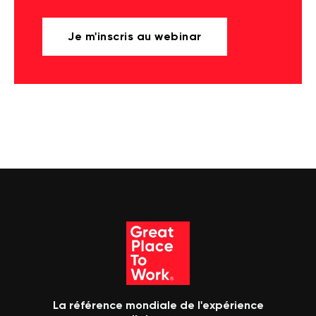
Je m'inscris au webinar
La référence mondiale de l'expérience