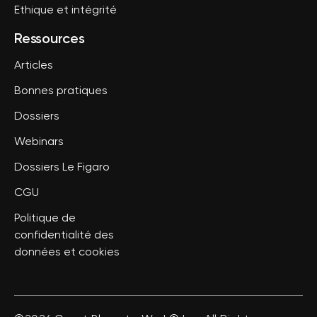
Ethique et intégrité
Ressources
Articles
Bonnes pratiques
Dossiers
Webinars
Dossiers Le Figaro
CGU
Politique de
confidentialité des
données et cookies