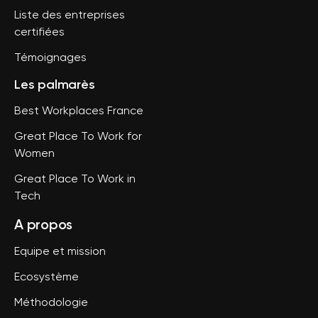
Liste des entreprises
certifiées
Témoignages
Les palmarès
Best Workplaces France
Great Place To Work for
Women
Great Place To Work in
Tech
A propos
Equipe et mission
Ecosystème
Méthodologie