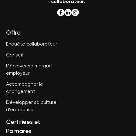
collaborateur.
Offre
Enquête collaborateur
Conseil
Déployer sa marque
employeur
Accompagner le
changement
Développer sa culture
d'entreprise
Certifiées et
Palmarès