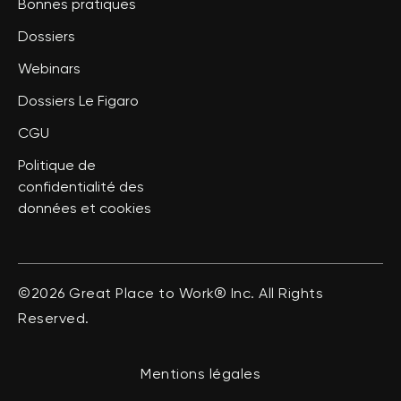
Bonnes pratiques
Dossiers
Webinars
Dossiers Le Figaro
CGU
Politique de
confidentialité des
données et cookies
©2026 Great Place to Work® Inc. All Rights
Reserved.
Mentions légales