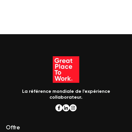
La référence mondiale de l'expérience
collaborateur.
Offre