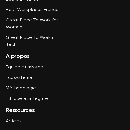
Best Workplaces France
Great Place To Work for
Women
Great Place To Work in
Tech
A propos
Equipe et mission
Ecosystème
Méthodologie
Ethique et intégrité
Ressources
Articles