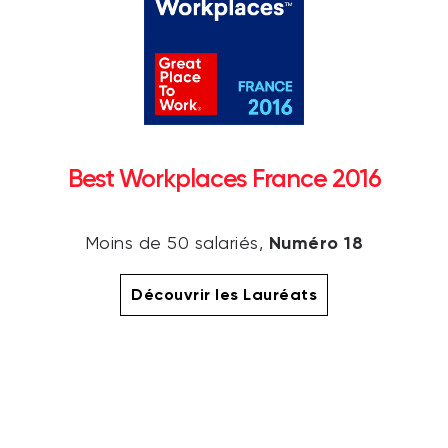
Best Workplaces France 2016
Numéro 18
Moins de 50 salariés,
Découvrir les Lauréats