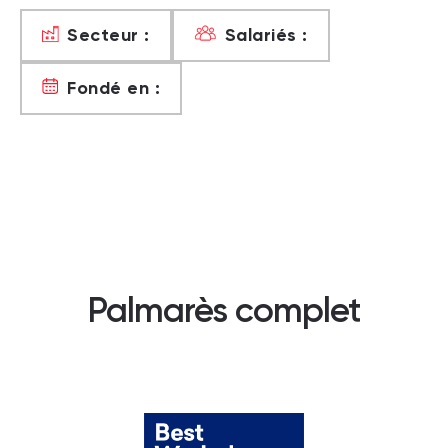
Secteur :
Salariés :
Fondé en :
Palmarès complet