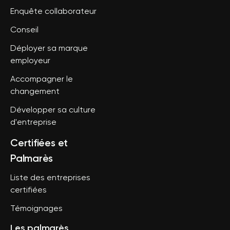
Enquête collaborateur
Conseil
Déployer sa marque
employeur
Accompagner le
changement
Développer sa culture
d'entreprise
Certifiées et
Palmarès
Liste des entreprises
certifiées
Témoignages
Les palmarès