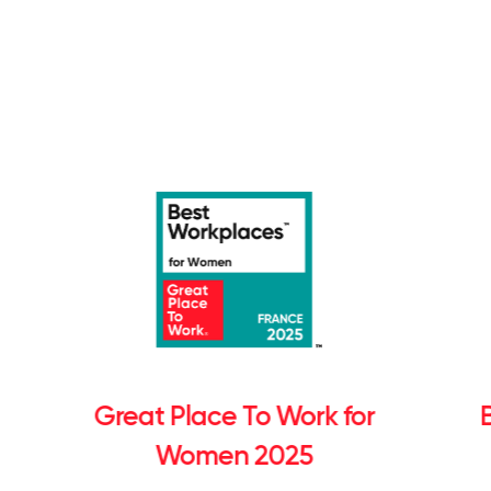
Great Place To Work for
Women 2025