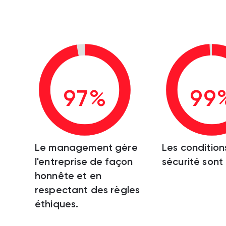
97%
99
Le management gère
Les condition
l'entreprise de façon
sécurité sont
honnête et en
respectant des règles
éthiques.