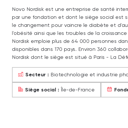
Novo Nordisk est une entreprise de santé inter
par une fondation et dont le siège social est 
le changement pour vaincre le diabète et d'au
l'obésité ainsi que les troubles de la croissan
Nordisk emploie plus de 64 000 personnes dans
disponibles dans 170 pays. Environ 360 collabora
Nordisk dont le siège est situé à Paris - La Déf
Secteur :
Biotechnologie et industrie p
Siège social :
Fondé
Île-de-France