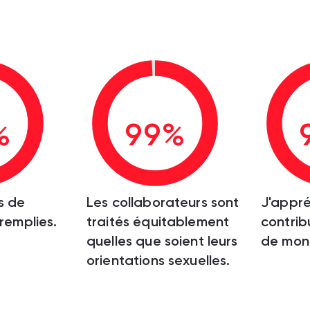
%
99%
s de
Les collaborateurs sont
J'appré
 remplies.
traités équitablement
contrib
quelles que soient leurs
de mon 
orientations sexuelles.