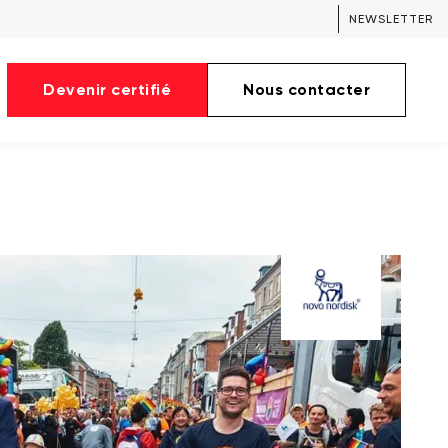
NEWSLETTER
Devenir certifié
Nous contacter