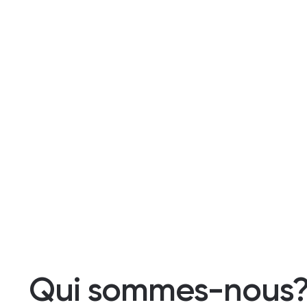
Qui sommes-nous