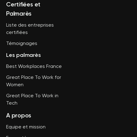
Certifiées et
Palmarès
Liste des entreprises
certifiées
Témoignages
Les palmarès
Best Workplaces France
Great Place To Work for
Women
Great Place To Work in
Tech
A propos
Equipe et mission