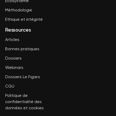
Ecosystème
Méthodologie
Ethique et intégrité
Ressources
Articles
Bonnes pratiques
Dossiers
Webinars
Dossiers Le Figaro
CGU
Politique de
confidentialité des
données et cookies