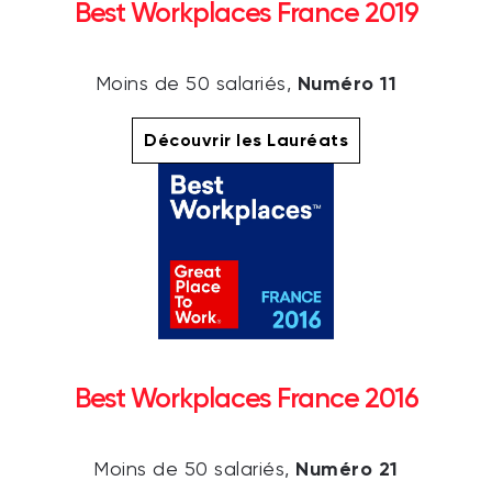
Best Workplaces France 2019
Numéro 11
Moins de 50 salariés,
Découvrir les Lauréats
Best Workplaces France 2016
Numéro 21
Moins de 50 salariés,