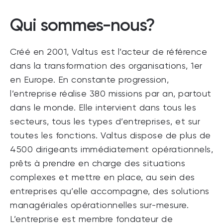
Qui sommes-nous?
Créé en 2001, Valtus est l’acteur de référence
dans la transformation des organisations, 1er
en Europe. En constante progression,
l’entreprise réalise 380 missions par an, partout
dans le monde. Elle intervient dans tous les
secteurs, tous les types d’entreprises, et sur
toutes les fonctions. Valtus dispose de plus de
4500 dirigeants immédiatement opérationnels,
prêts à prendre en charge des situations
complexes et mettre en place, au sein des
entreprises qu’elle accompagne, des solutions
managériales opérationnelles sur-mesure.
L’entreprise est membre fondateur de