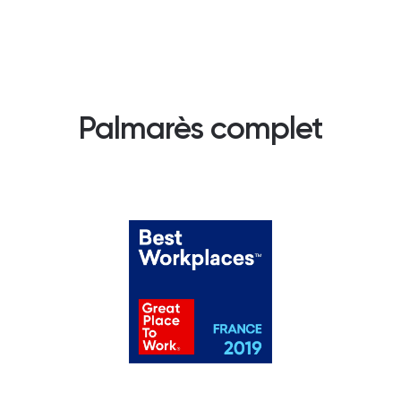
Palmarès complet