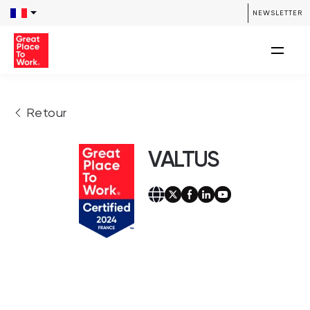
NEWSLETTER
Retour
VALTUS