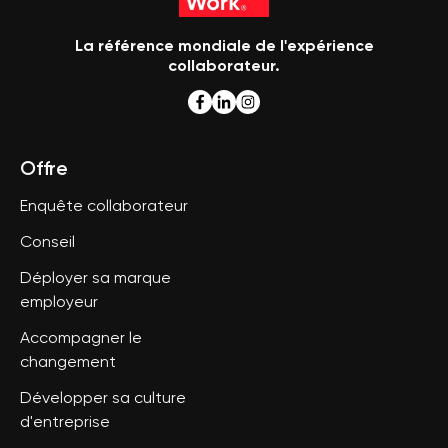
La référence mondiale de l'expérience
collaborateur.
Offre
Enquête collaborateur
Conseil
Déployer sa marque
employeur
Accompagner le
changement
Développer sa culture
d'entreprise