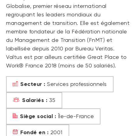
Globalise, premier réseau international
regroupant les leaders mondiaux du
management de transition. Elle est également
membre fondateur de la Fédération nationale
du Management de Transition (FnMT) et
labellisée depuis 2010 par Bureau Veritas.
Valtus est par ailleurs certifiée Great Place to
Work® France 2018 (moins de 50 salariés).
Secteur :
Services professionnels
Salariés :
35
Siège social :
Île-de-France
Fondé en :
2001